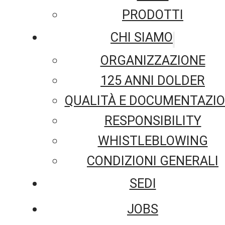
PRODOTTI
CHI SIAMO
ORGANIZZAZIONE
125 ANNI DOLDER
QUALITÀ E DOCUMENTAZI
RESPONSIBILITY
WHISTLEBLOWING
CONDIZIONI GENERALI
SEDI
JOBS