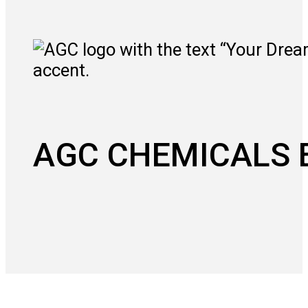
AGC CHEMICALS 