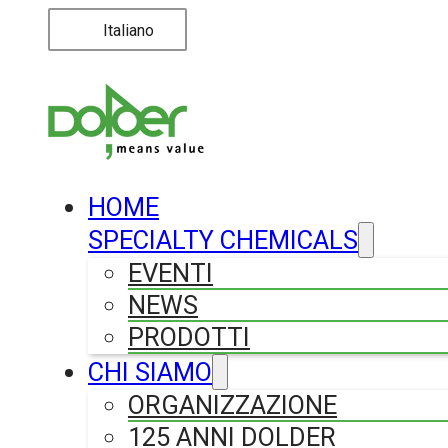
Italiano
HOME
SPECIALTY CHEMICALS
EVENTI
NEWS
PRODOTTI
CHI SIAMO
ORGANIZZAZIONE
125 ANNI DOLDER