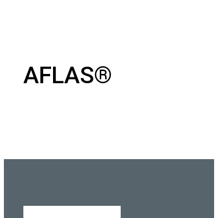
AFLAS®