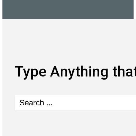
Type Anything that
Search
...