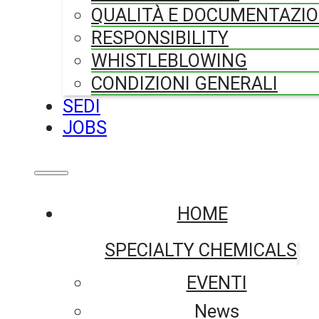
QUALITÀ E DOCUMENTAZI
RESPONSIBILITY
WHISTLEBLOWING
CONDIZIONI GENERALI
SEDI
JOBS
HOME
SPECIALTY CHEMICALS
EVENTI
News