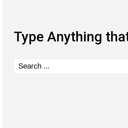
Type Anything that
Search
...