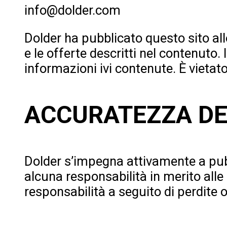
info@dolder.com
Dolder ha pubblicato questo sito allo
e le offerte descritti nel contenuto.
informazioni ivi contenute. È vietato
ACCURATEZZA DE
Dolder s’impegna attivamente a pubb
alcuna responsabilità in merito alle
responsabilità a seguito di perdite o 