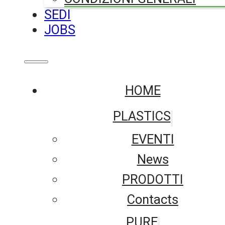
SEDI
JOBS
HOME
PLASTICS
EVENTI
News
PRODOTTI
Contacts
PURE