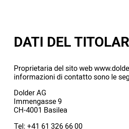
DATI DEL TITOLA
Proprietaria del sito web www.dolder
informazioni di contatto sono le seg
Dolder AG
Immengasse 9
CH-4001 Basilea
Tel: +41 61 326 66 00