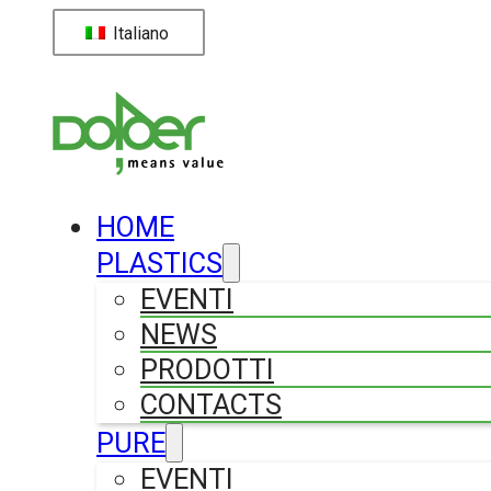
Italiano
HOME
PLASTICS
EVENTI
NEWS
PRODOTTI
CONTACTS
PURE
EVENTI