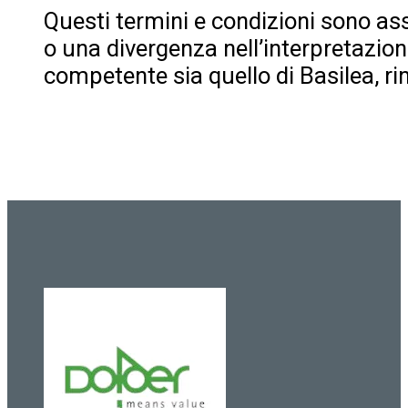
Questi termini e condizioni sono ass
o una divergenza nell’interpretazion
competente sia quello di Basilea, r