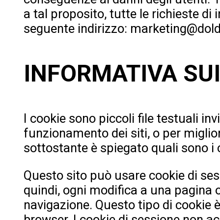
a tal proposito, tutte le richieste d
seguente indirizzo: marketing@dol
INFORMATIVA SUI
I cookie sono piccoli file testuali inv
funzionamento dei siti, o per migliora
sottostante è spiegato quali sono i c
Questo sito può usare cookie di sess
quindi, ogni modifica a una pagina o 
navigazione. Questo tipo di cookie
browser. I cookie di sessione non a