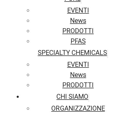
EVENTI
News
PRODOTTI
PFAS
SPECIALTY CHEMICALS
EVENTI
News
PRODOTTI
CHI SIAMO
ORGANIZZAZIONE