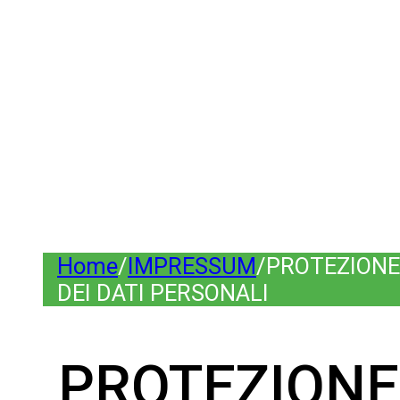
Home
/
IMPRESSUM
/
PROTEZIONE
DEI DATI PERSONALI
PROTEZIONE