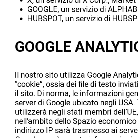
GOOGLE, un servizio di ALPHAB
HUBSPOT, un servizio di HUBSP
GOOGLE ANALYTI
Il nostro sito utilizza Google Analyt
“cookie”, ossia dei file di testo invia
il sito. Di norma, le informazioni g
server di Google ubicato negli USA. 
utilizzerà negli stati membri dell’U
nell’ambito dello Spazio economico e
indirizzo IP sarà trasmesso ai server