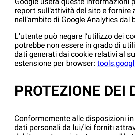
Google userà queste informazioni per
report sull'attività del sito e fornire 
nell’ambito di Google Analytics dal b
L’utente può negare l’utilizzo dei c
potrebbe non essere in grado di utili
dati generati dai cookie relativi al s
estensione per browser:
tools.goog
PROTEZIONE DEI 
Conformemente alle disposizioni in m
dati personali da lui/lei forniti at