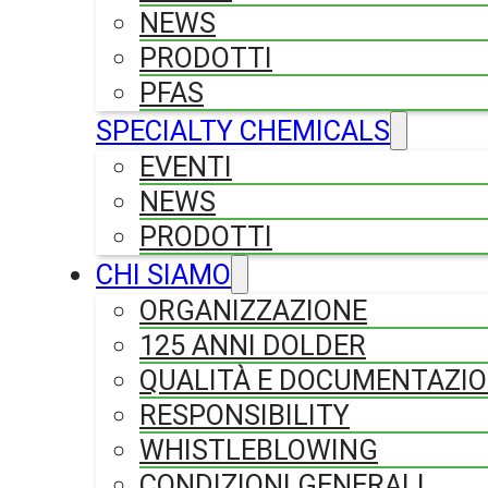
NEWS
PRODOTTI
PFAS
SPECIALTY CHEMICALS
EVENTI
NEWS
PRODOTTI
CHI SIAMO
ORGANIZZAZIONE
125 ANNI DOLDER
QUALITÀ E DOCUMENTAZI
RESPONSIBILITY
WHISTLEBLOWING
CONDIZIONI GENERALI