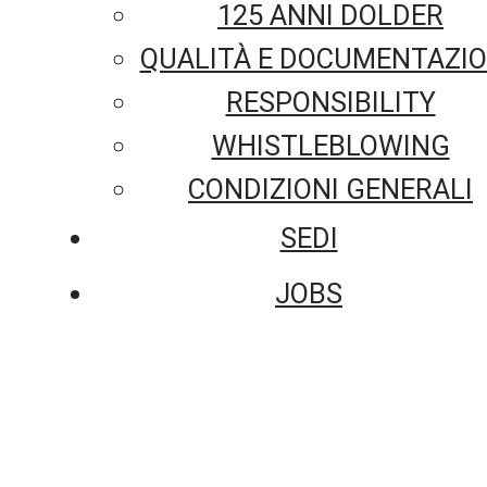
125 ANNI DOLDER
QUALITÀ E DOCUMENTAZI
RESPONSIBILITY
WHISTLEBLOWING
CONDIZIONI GENERALI
SEDI
JOBS