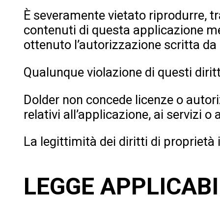
È severamente vietato riprodurre, tra
contenuti di questa applicazione m
ottenuto l’autorizzazione scritta da 
Qualunque violazione di questi dirit
Dolder non concede licenze o autorizza
relativi all’applicazione, ai servizi 
La legittimità dei diritti di proprietà
LEGGE APPLICAB