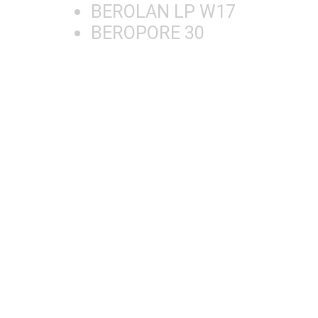
BEROLAN LP W17
BEROPORE 30