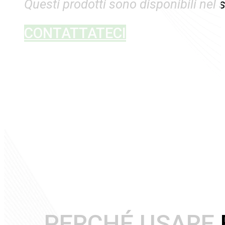
Questi prodotti sono disponibili nel 
CONTATTATECI
PERCHÉ USARE