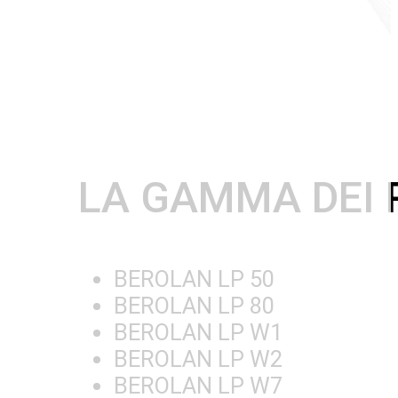
LA GAMMA DEI 
BEROLAN LP 50
BEROLAN LP 80
BEROLAN LP W1
BEROLAN LP W2
BEROLAN LP W7