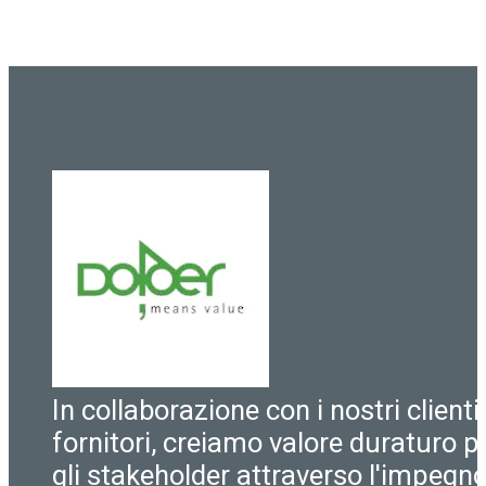
In collaborazione con i nostri clienti
fornitori, creiamo valore duraturo pe
gli stakeholder attraverso l'impegn