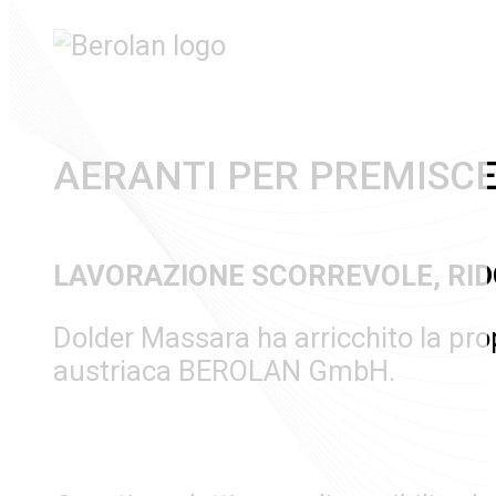
AERANTI PER PREMISCE
LAVORAZIONE SCORREVOLE, RID
Dolder Massara ha arricchito la prop
austriaca BEROLAN GmbH.