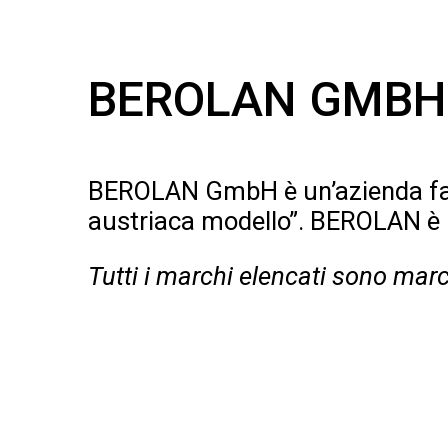
BEROLAN GMBH
BEROLAN GmbH è un’azienda famil
austriaca modello”. BEROLAN è in
Tutti i marchi elencati sono mar