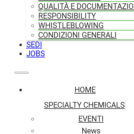
QUALITÀ E DOCUMENTAZI
RESPONSIBILITY
WHISTLEBLOWING
CONDIZIONI GENERALI
SEDI
JOBS
HOME
SPECIALTY CHEMICALS
EVENTI
News