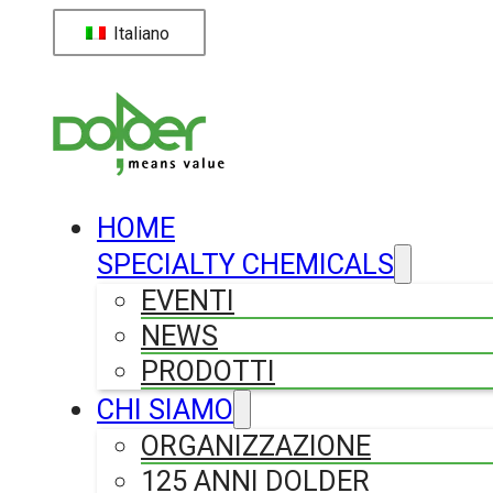
Italiano
HOME
SPECIALTY CHEMICALS
EVENTI
NEWS
PRODOTTI
CHI SIAMO
ORGANIZZAZIONE
125 ANNI DOLDER