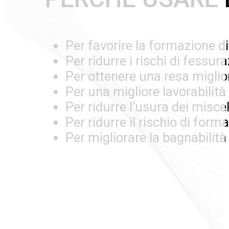
Per favorire la formazione di 
Per ridurre i rischi di fessur
Per ottenere una resa miglior
Per una migliore lavorabili
Per ridurre l’usura dei miscel
Per ridurre il rischio di forma
Per migliorare la bagnabilità