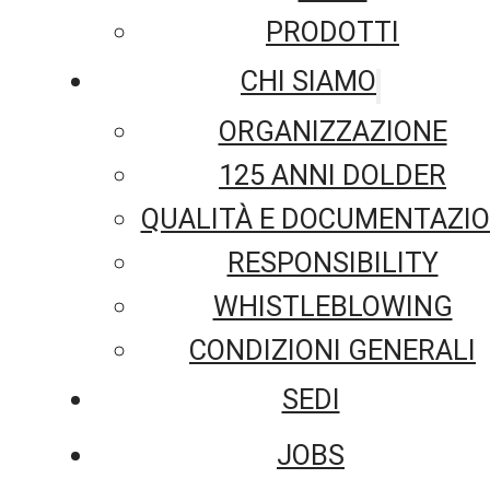
PRODOTTI
CHI SIAMO
ORGANIZZAZIONE
125 ANNI DOLDER
QUALITÀ E DOCUMENTAZI
RESPONSIBILITY
WHISTLEBLOWING
CONDIZIONI GENERALI
SEDI
JOBS