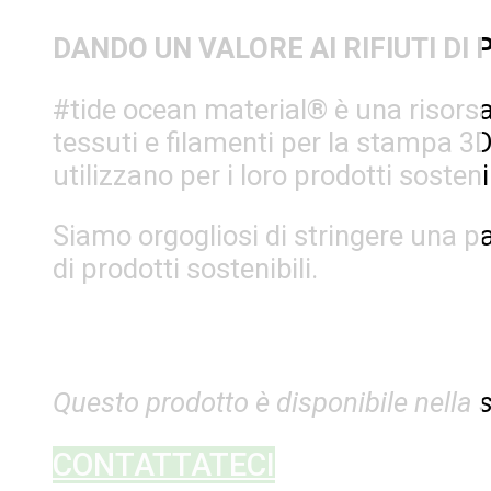
DANDO UN VALORE AI RIFIUTI DI
#tide ocean material® è una risorsa p
tessuti e filamenti per la stampa 3D. 
utilizzano per i loro prodotti sostenib
Siamo orgogliosi di stringere una pa
di prodotti sostenibili.
Questo prodotto è disponibile nella
CONTATTATECI