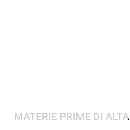
MATERIE PRIME DI ALT