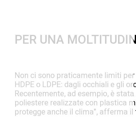
PER UNA MOLTITUDIN
Non ci sono praticamente limiti per q
HDPE o LDPE: dagli occhiali e gli orolo
Recentemente, ad esempio, è stata l
poliestere realizzate con plastica m
protegge anche il clima", afferma il