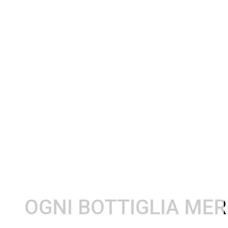
OGNI BOTTIGLIA MER