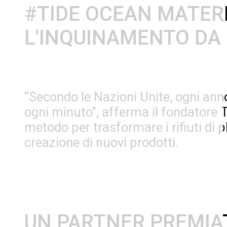
#TIDE OCEAN MATER
L'INQUINAMENTO DA
“Secondo le Nazioni Unite, ogni anno
ogni minuto", afferma il fondatore 
metodo per trasformare i rifiuti di pl
creazione di nuovi prodotti.
UN PARTNER PREMIA