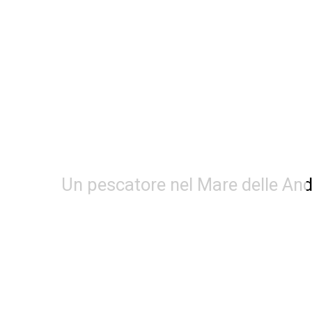
Un pescatore nel Mare delle Anda