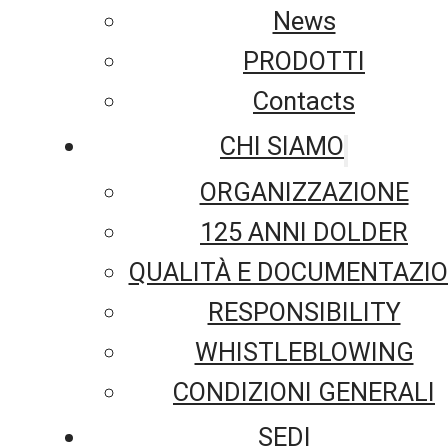
News
PRODOTTI
Contacts
CHI SIAMO
ORGANIZZAZIONE
125 ANNI DOLDER
QUALITÀ E DOCUMENTAZI
RESPONSIBILITY
WHISTLEBLOWING
CONDIZIONI GENERALI
SEDI