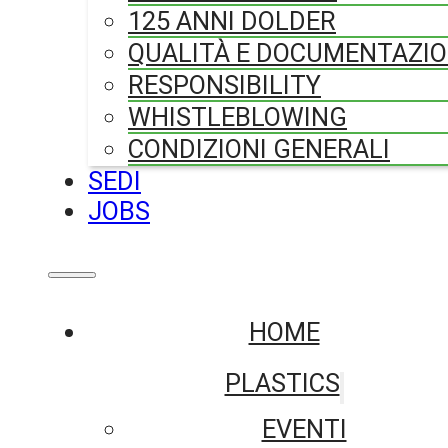
125 ANNI DOLDER
QUALITÀ E DOCUMENTAZI
RESPONSIBILITY
WHISTLEBLOWING
CONDIZIONI GENERALI
SEDI
JOBS
HOME
PLASTICS
EVENTI