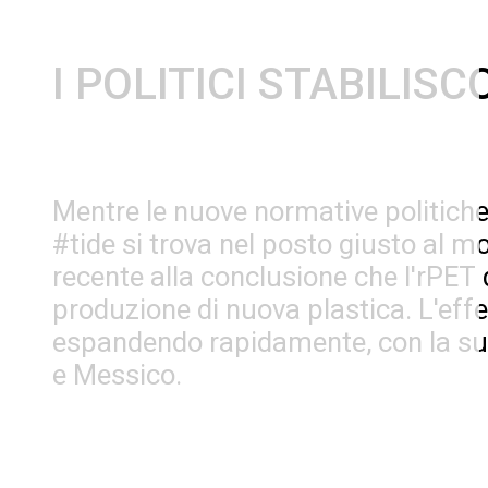
I POLITICI STABILI
Mentre le nuove normative politiche s
#tide si trova nel posto giusto al 
recente alla conclusione che l'rPET d
produzione di nuova plastica. L'effet
espandendo rapidamente, con la sua s
e Messico.