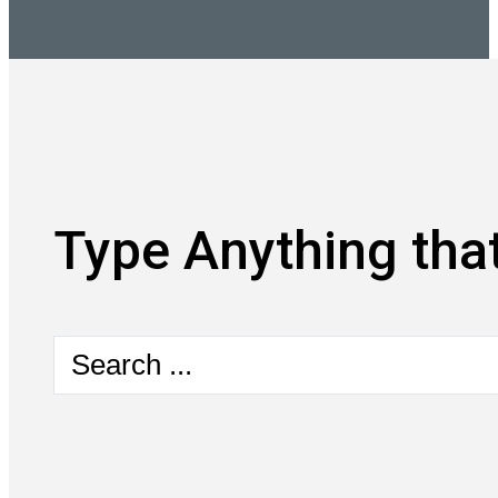
Type Anything that
Search
...