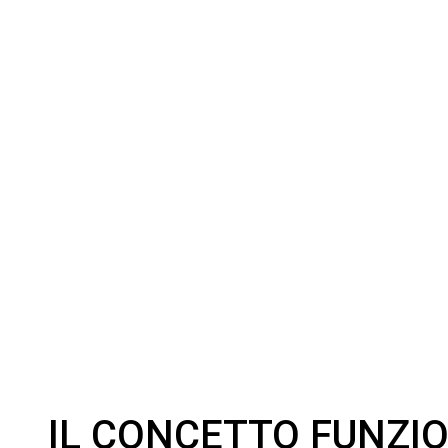
IL CONCETTO FUNZI