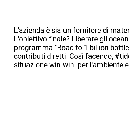
L'azienda è sia un fornitore di mate
L'obiettivo finale? Liberare gli ocea
programma "Road to 1 billion bottles"
contributi diretti. Così facendo, #ti
situazione win-win: per l'ambiente e