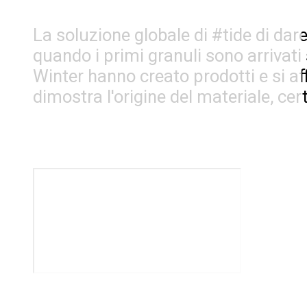
La soluzione globale di #tide di dar
quando i primi granuli sono arrivat
Winter hanno creato prodotti e si af
dimostra l'origine del materiale, cer