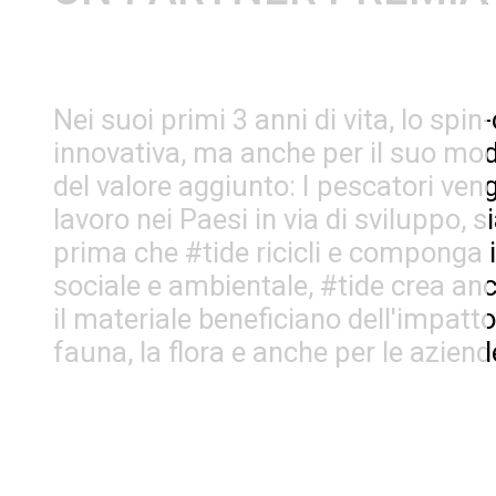
Nei suoi primi 3 anni di vita, lo sp
innovativa, ma anche per il suo mod
del valore aggiunto: I pescatori veng
lavoro nei Paesi in via di sviluppo, s
prima che #tide ricicli e componga i 
sociale e ambientale, #tide crea anc
il materiale beneficiano dell'impatto
fauna, la flora e anche per le aziend