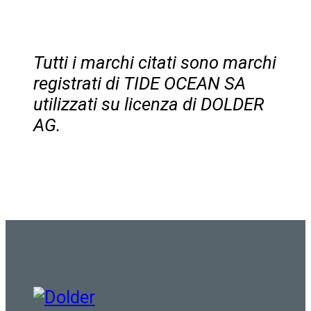
Tutti i marchi citati sono marchi
registrati di TIDE OCEAN SA
utilizzati su licenza di DOLDER
AG.