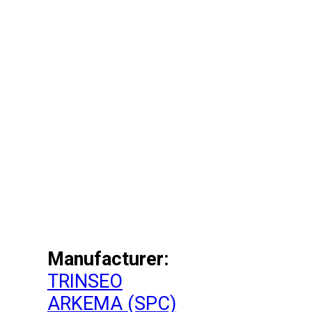
Manufacturer:
TRINSEO
ARKEMA (SPC)