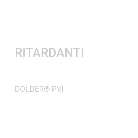
RITARDANTI
DOLDER® PVI