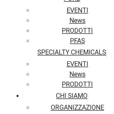
EVENTI
News
PRODOTTI
PFAS
SPECIALTY CHEMICALS
EVENTI
News
PRODOTTI
CHI SIAMO
ORGANIZZAZIONE