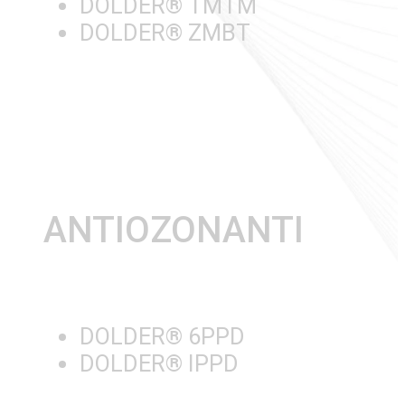
DOLDER® TMTM
DOLDER® ZMBT
ANTIOZONANTI
DOLDER® 6PPD
DOLDER® IPPD