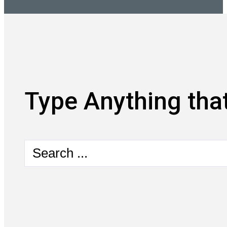
Type Anything that
Search
...