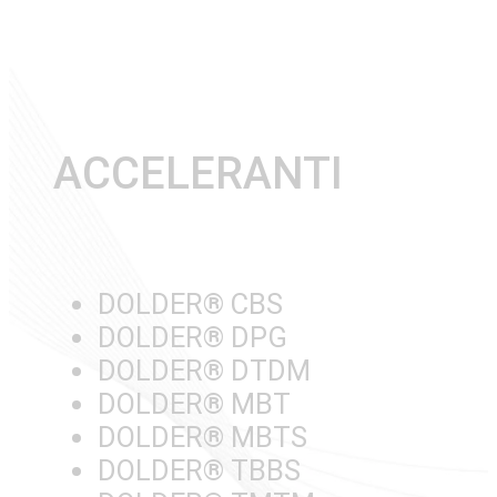
ACCELERANTI
DOLDER® CBS
DOLDER® DPG
DOLDER® DTDM
DOLDER® MBT
DOLDER® MBTS
DOLDER® TBBS