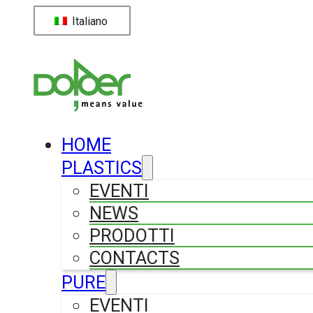
Italiano
HOME
PLASTICS
EVENTI
NEWS
PRODOTTI
CONTACTS
PURE
EVENTI