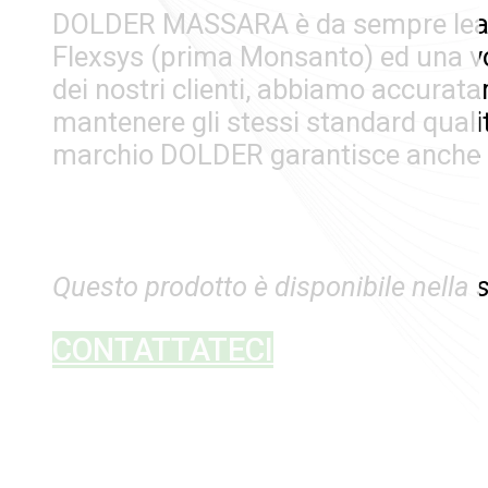
DOLDER MASSARA è da sempre leader
Flexsys (prima Monsanto) ed una volt
dei nostri clienti, abbiamo accurat
mantenere gli stessi standard quali
marchio DOLDER garantisce anche in q
Questo prodotto è disponibile nella
CONTATTATECI