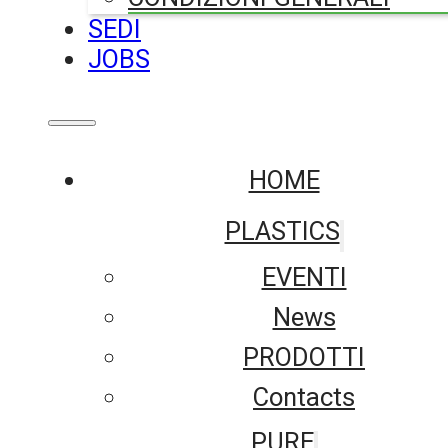
SEDI
JOBS
HOME
PLASTICS
EVENTI
News
PRODOTTI
Contacts
PURE