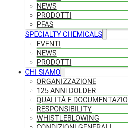
NEWS
PRODOTTI
PFAS
SPECIALTY CHEMICALS
EVENTI
NEWS
PRODOTTI
CHI SIAMO
ORGANIZZAZIONE
125 ANNI DOLDER
QUALITÀ E DOCUMENTAZI
RESPONSIBILITY
WHISTLEBLOWING
CONDIZIONI GENERALI