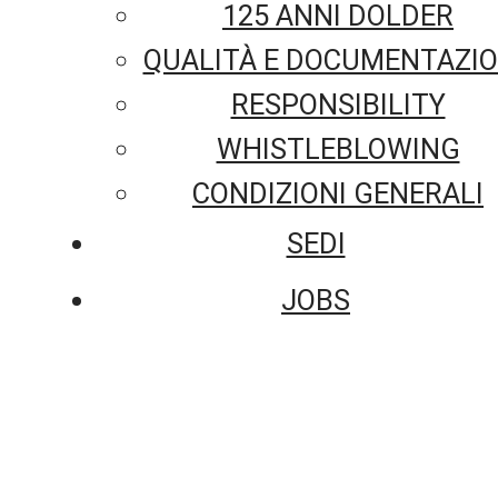
125 ANNI DOLDER
QUALITÀ E DOCUMENTAZI
RESPONSIBILITY
WHISTLEBLOWING
CONDIZIONI GENERALI
SEDI
JOBS