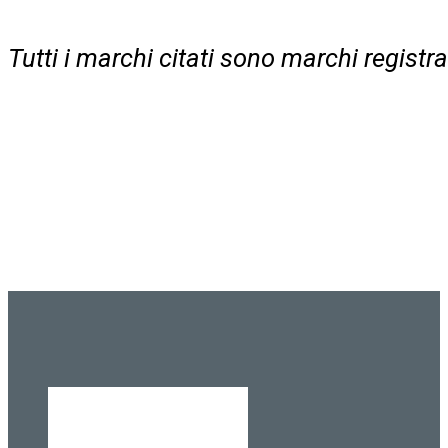
Tutti i marchi citati sono marchi regist