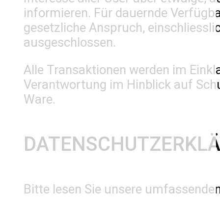
informieren. Für dauernde Verfügb
gesetzliche Anspruch, einschliessl
ausgeschlossen.
Alle Transaktionen werden im Eink
Verantwortung im Hinblick auf Schu
Ware.
DATENSCHUTZERKL
Bitte lesen Sie unsere umfassende