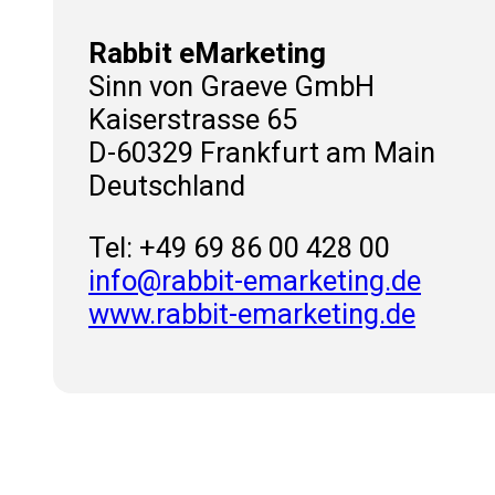
Rabbit eMarketing
Sinn von Graeve GmbH
Kaiserstrasse 65
D-60329 Frankfurt am Main
Deutschland
Tel: +49 69 86 00 428 00
info
@
rabbit-emarketing.de
www.rabbit-emarketing.de