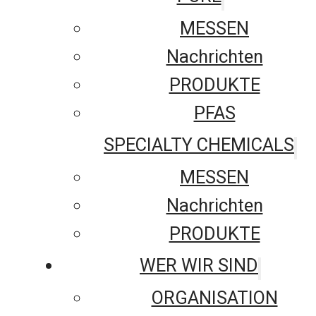
MESSEN
Nachrichten
PRODUKTE
PFAS
SPECIALTY CHEMICALS
MESSEN
Nachrichten
PRODUKTE
WER WIR SIND
ORGANISATION