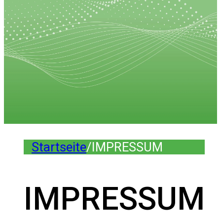
Startseite
/
IMPRESSUM
IMPRESSUM