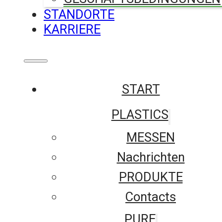
STANDORTE
KARRIERE
START
PLASTICS
MESSEN
Nachrichten
PRODUKTE
Contacts
PURE