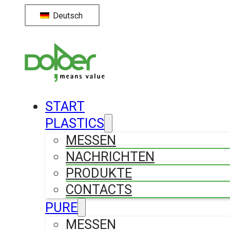
Deutsch
START
PLASTICS
MESSEN
NACHRICHTEN
PRODUKTE
CONTACTS
PURE
MESSEN