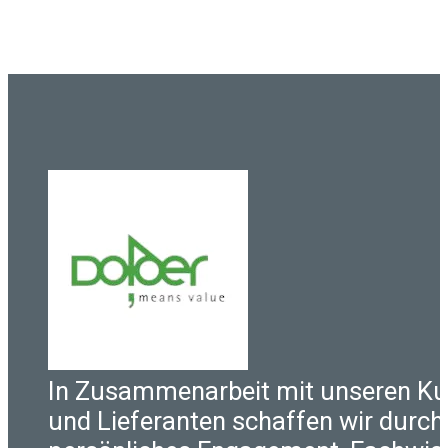
In Zusammenarbeit mit unseren K
und Lieferanten schaffen wir durch