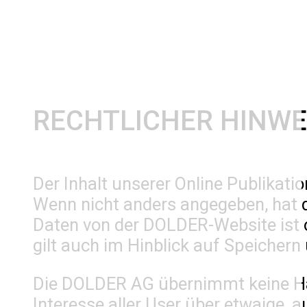
RECHTLICHER HINWE
Der Inhalt unserer Online Publikati
Wenn nicht anders angegeben, hat d
Daten von der DOLDER-Website ist 
gilt auch im Hinblick auf Speichern
Die DOLDER AG übernimmt keine Haft
Interesse aller User über etwaige, 