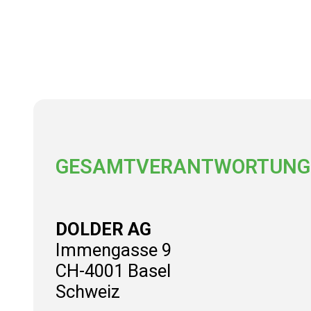
GESAMTVERANTWORTUNG
DOLDER AG
Immengasse 9
CH-4001 Basel
Schweiz