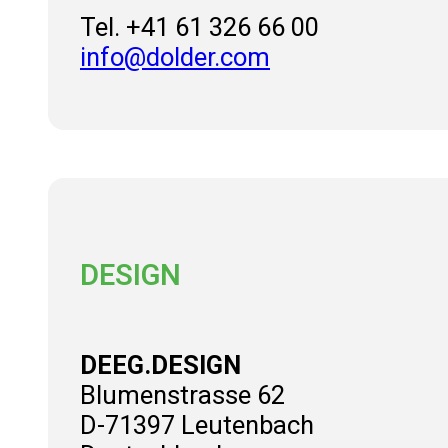
Tel. +41 61 326 66 00
info@dolder.com
DESIGN
DEEG.DESIGN
Blumenstrasse 62
D-71397 Leutenbach