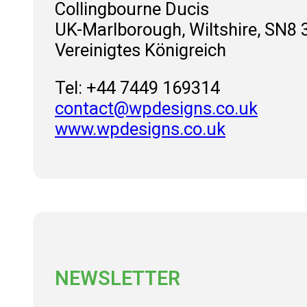
Collingbourne Ducis
UK-Marlborough, Wiltshire, SN8 
Vereinigtes Königreich
Tel: +44 7449 169314
contact@wpdesigns.co.uk
www.wpdesigns.co.uk
NEWSLETTER