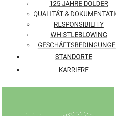
125 JAHRE DOLDER
QUALITÄT & DOKUMENTAT
RESPONSIBILITY
WHISTLEBLOWING
GESCHÄFTSBEDINGUNGE
STANDORTE
KARRIERE