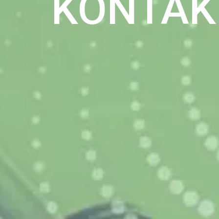
KONTAK