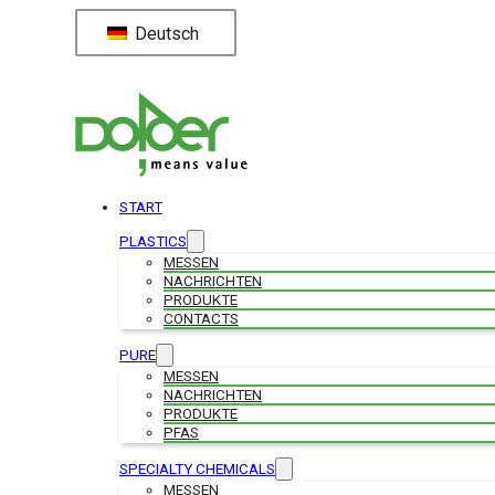
Deutsch
START
PLASTICS
MESSEN
NACHRICHTEN
PRODUKTE
CONTACTS
PURE
MESSEN
NACHRICHTEN
PRODUKTE
PFAS
SPECIALTY CHEMICALS
MESSEN