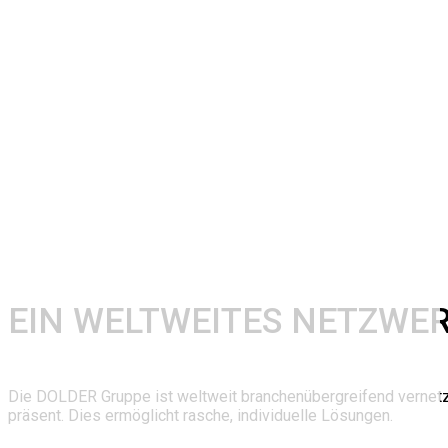
EIN WELTWEITES NETZWE
Die DOLDER Gruppe ist weltweit branchenübergreifend vernetzt.
präsent. Dies ermöglicht rasche, individuelle Lösungen.