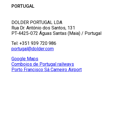
PORTUGAL
DOLDER PORTUGAL LDA
Rua Dr. António dos Santos, 131
PT-4425-072 Águas Santas (Maia) / Portugal
Tel: +351 939 720 986
portugal@dolder.com
Google Maps
Comboios de Portugal railways
Porto Francisco Sá Carneiro Airport