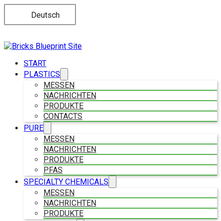
Deutsch
START
PLASTICS
MESSEN
NACHRICHTEN
PRODUKTE
CONTACTS
PURE
MESSEN
NACHRICHTEN
PRODUKTE
PFAS
SPECIALTY CHEMICALS
MESSEN
NACHRICHTEN
PRODUKTE