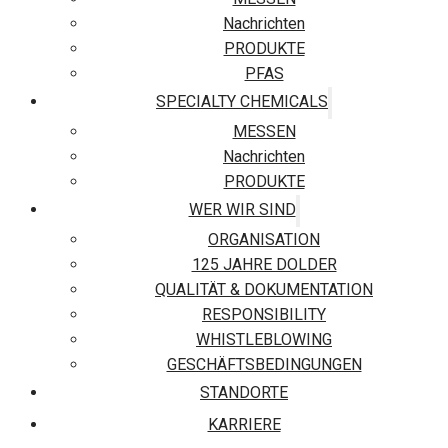
Nachrichten
PRODUKTE
PFAS
SPECIALTY CHEMICALS
MESSEN
Nachrichten
PRODUKTE
WER WIR SIND
ORGANISATION
125 JAHRE DOLDER
QUALITÄT & DOKUMENTATION
RESPONSIBILITY
WHISTLEBLOWING
GESCHÄFTSBEDINGUNGEN
STANDORTE
KARRIERE