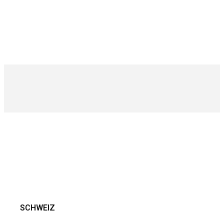
SCHWEIZ