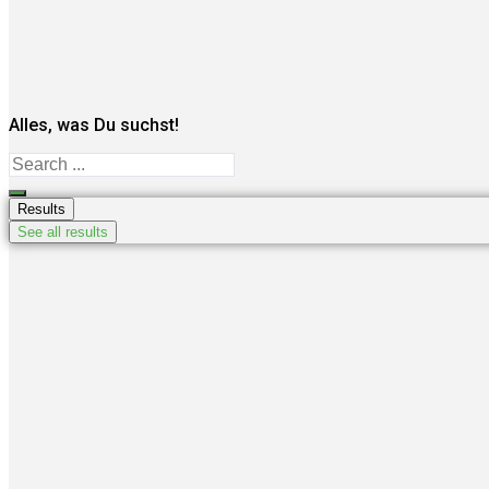
Alles, was Du suchst!
Search
...
Results
See all results