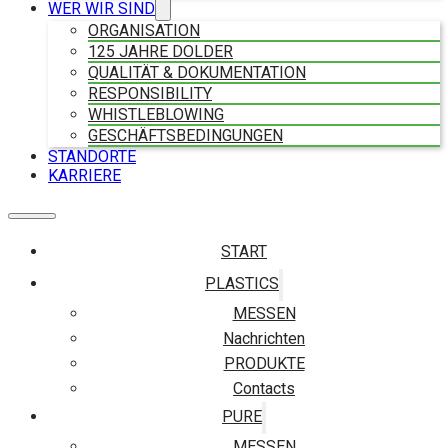
WER WIR SIND
ORGANISATION
125 JAHRE DOLDER
QUALITÄT & DOKUMENTATION
RESPONSIBILITY
WHISTLEBLOWING
GESCHÄFTSBEDINGUNGEN
STANDORTE
KARRIERE
START
PLASTICS
MESSEN
Nachrichten
PRODUKTE
Contacts
PURE
MESSEN