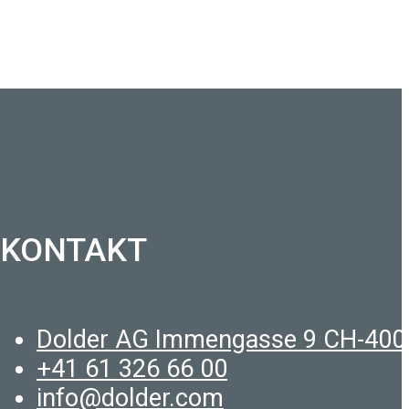
KONTAKT
Dolder AG Immengasse 9 CH-400
+41 61 326 66 00
info@dolder.com