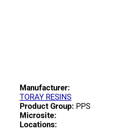
Manufacturer:
TORAY RESINS
Product Group:
PPS
Microsite:
Locations: