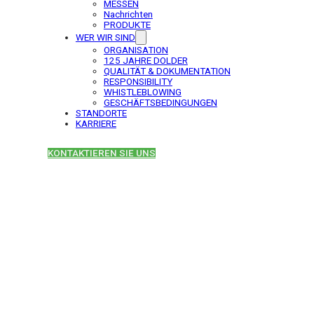
MESSEN
Nachrichten
PRODUKTE
WER WIR SIND
ORGANISATION
125 JAHRE DOLDER
QUALITÄT & DOKUMENTATION
RESPONSIBILITY
WHISTLEBLOWING
GESCHÄFTSBEDINGUNGEN
STANDORTE
KARRIERE
KONTAKTIEREN SIE UNS