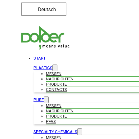
Deutsch
START
PLASTICS
MESSEN
NACHRICHTEN
PRODUKTE
CONTACTS
PURE
MESSEN
NACHRICHTEN
PRODUKTE
PFAS
SPECIALTY CHEMICALS
MESSEN