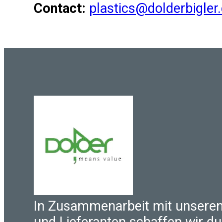
Contact:
plastics@dolderbigler
In Zusammenarbeit mit unsere