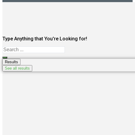
Type Anything that You're Looking for!
Search
...
Results
See all results