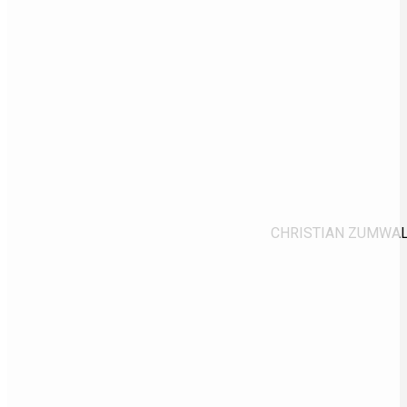
CHRISTIAN ZUMWALD