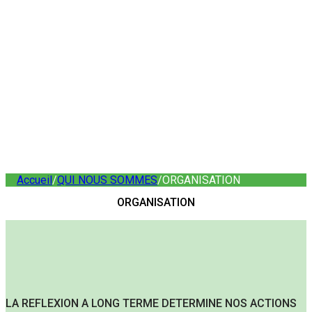
Accueil
/
QUI NOUS SOMMES
/
ORGANISATION
ORGANISATION
LA REFLEXION A LONG TERME DETERMINE NOS ACTIONS