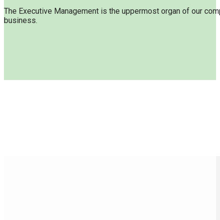
The Executive Management is the uppermost organ of our compa
business.