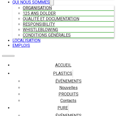
QUI NOUS SOMMES
ORGANISATION
125 ANS DOLDER
QUALITÉ ET DOCUMENTATION
RESPONSIBILITY
WHISTLEBLOWING
CONDITIONS GÉNÉRALES
LOCALISATION
EMPLOIS
ACCUEIL
PLASTICS
ÉVÉNEMENTS
Nouvelles
PRODUITS
Contacts
PURE
ÉVÉNEMENTS