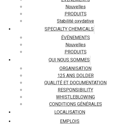
Nouvelles
PRODUITS
Stabilité oxydative
SPECIALTY CHEMICALS
ÉVÉNEMENTS
Nouvelles
PRODUITS
QUI NOUS SOMMES
ORGANISATION
125 ANS DOLDER
QUALITÉ ET DOCUMENTATION
RESPONSIBILITY
WHISTLEBLOWING
CONDITIONS GÉNÉRALES
LOCALISATION
EMPLOIS