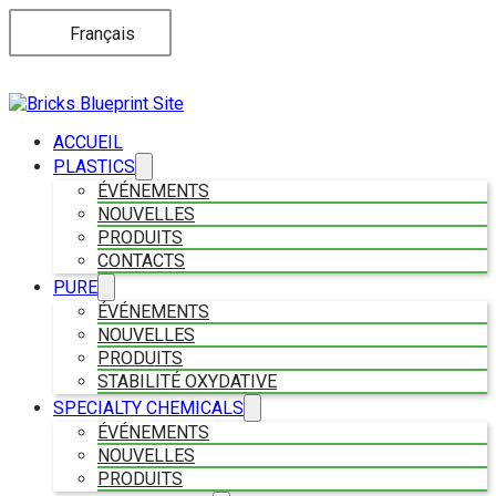
Français
ACCUEIL
PLASTICS
ÉVÉNEMENTS
NOUVELLES
PRODUITS
CONTACTS
PURE
ÉVÉNEMENTS
NOUVELLES
PRODUITS
STABILITÉ OXYDATIVE
SPECIALTY CHEMICALS
ÉVÉNEMENTS
NOUVELLES
PRODUITS