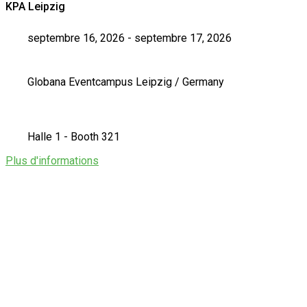
KPA Leipzig
septembre 16, 2026 - septembre 17, 2026
Globana Eventcampus Leipzig / Germany
Halle 1 - Booth 321
Plus d'informations