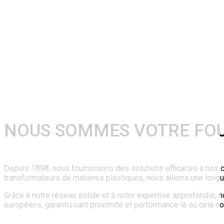
NOUS SOMMES VOTRE FOUR
Depuis 1898, nous fournissons des solutions efficaces à nos c
transformateurs de matières plastiques, nous allions une longue 
Grâce à notre réseau solide et à notre expertise approfondie,
européens, garantissant proximité et performance là où cela co