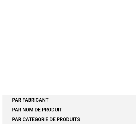
PAR FABRICANT
PAR NOM DE PRODUIT
PAR CATEGORIE DE PRODUITS