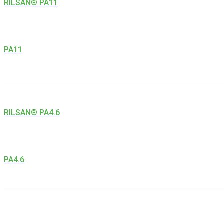
RILSAN® PA11
PA11
RILSAN® PA4.6
PA4.6