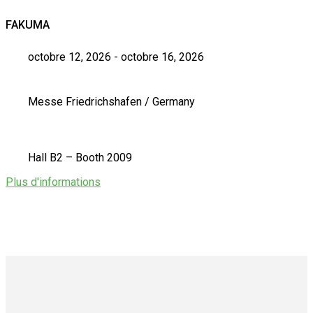
FAKUMA
octobre 12, 2026 - octobre 16, 2026
Messe Friedrichshafen / Germany
Hall B2 – Booth 2009
Plus d'informations