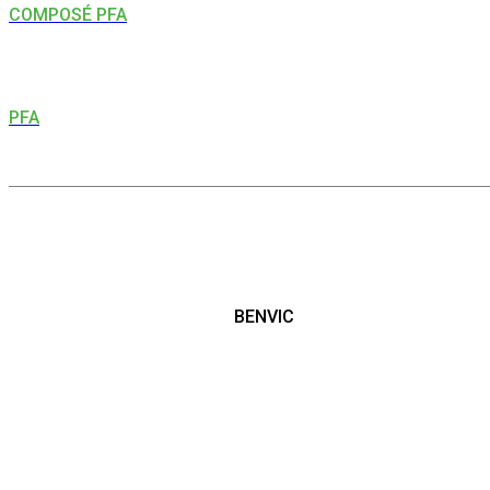
COMPOSÉ PFA
PFA
BENVIC