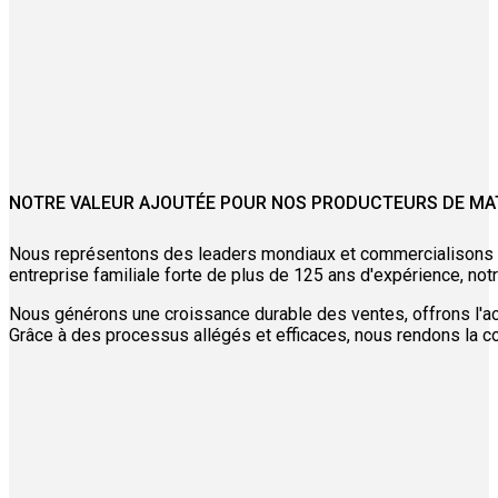
NOTRE VALEUR AJOUTÉE POUR NOS PRODUCTEURS DE MA
Nous représentons des leaders mondiaux et commercialisons ave
entreprise familiale forte de plus de 125 ans d'expérience, no
Nous générons une croissance durable des ventes, offrons l'acc
Grâce à des processus allégés et efficaces, nous rendons la coll