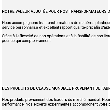
NOTRE VALEUR AJOUTÉE POUR NOS TRANSFORMATEURS D
Nous accompagnons les transformateurs de matières plastiques
service personnalisé et excellent rapport qualité-prix afin d'aid
Grâce à l'efficacité de nos opérations et à la fiabilité de nos 
pour ce qui compte vraiment.
DES PRODUITS DE CLASSE MONDIALE PROVENANT DE FAB
Nos produits proviennent des leaders du marché mondial. Nou
performance. Nos experts expérimentés accompagnent votre proj