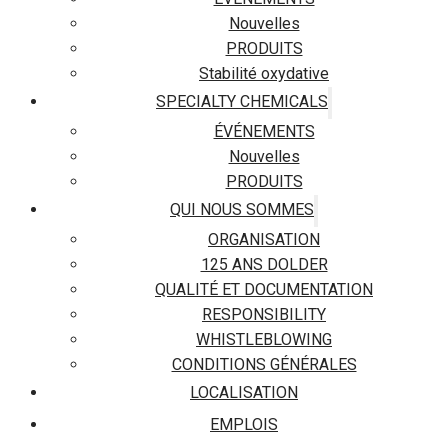
Nouvelles
PRODUITS
Stabilité oxydative
SPECIALTY CHEMICALS
ÉVÉNEMENTS
Nouvelles
PRODUITS
QUI NOUS SOMMES
ORGANISATION
125 ANS DOLDER
QUALITÉ ET DOCUMENTATION
RESPONSIBILITY
WHISTLEBLOWING
CONDITIONS GÉNÉRALES
LOCALISATION
EMPLOIS