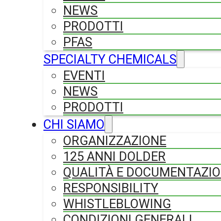
NEWS
PRODOTTI
PFAS
SPECIALTY CHEMICALS
EVENTI
NEWS
PRODOTTI
CHI SIAMO
ORGANIZZAZIONE
125 ANNI DOLDER
QUALITÀ E DOCUMENTAZI
RESPONSIBILITY
WHISTLEBLOWING
CONDIZIONI GENERALI