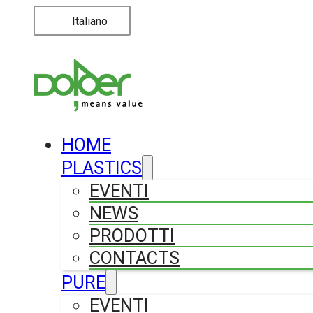
Italiano
HOME
PLASTICS
EVENTI
NEWS
PRODOTTI
CONTACTS
PURE
EVENTI