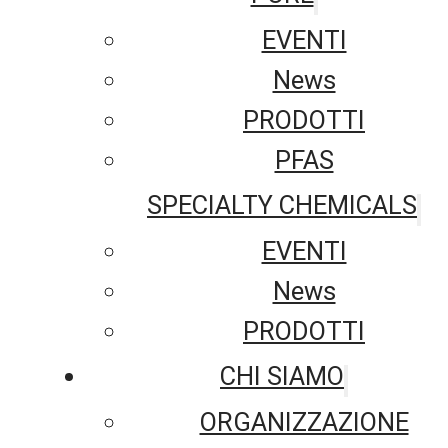
EVENTI
News
PRODOTTI
PFAS
SPECIALTY CHEMICALS
EVENTI
News
PRODOTTI
CHI SIAMO
ORGANIZZAZIONE