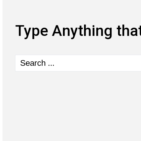
Type Anything that
Search
...