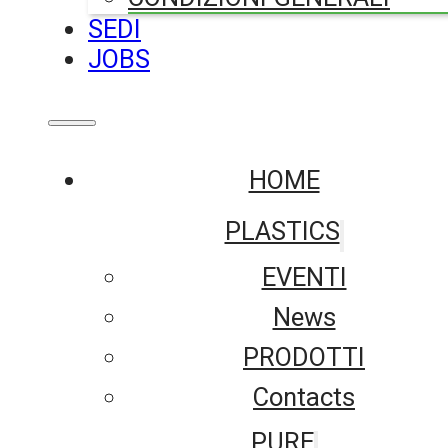
SEDI
JOBS
HOME
PLASTICS
EVENTI
News
PRODOTTI
Contacts
PURE