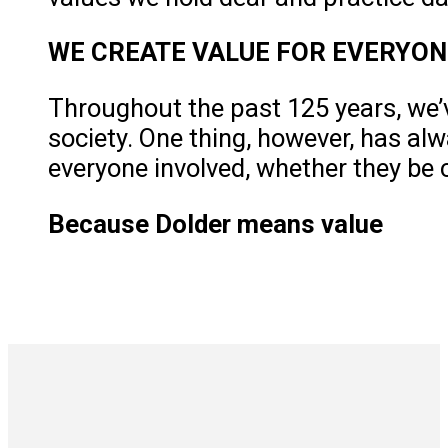
WE CREATE VALUE FOR EVERYON
Throughout the past 125 years, we’
society. One thing, however, has al
everyone involved, whether they be
Because Dolder means value