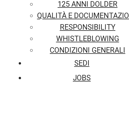
125 ANNI DOLDER
QUALITÀ E DOCUMENTAZI
RESPONSIBILITY
WHISTLEBLOWING
CONDIZIONI GENERALI
SEDI
JOBS