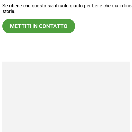
Se ritiene che questo sia il ruolo giusto per Lei e che sia in lin
storia.
METTITI IN CONTATTO