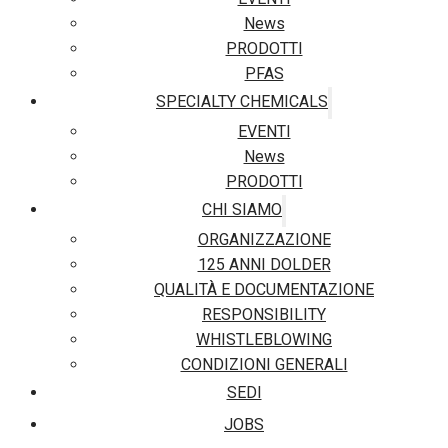
News
PRODOTTI
PFAS
SPECIALTY CHEMICALS
EVENTI
News
PRODOTTI
CHI SIAMO
ORGANIZZAZIONE
125 ANNI DOLDER
QUALITÀ E DOCUMENTAZIONE
RESPONSIBILITY
WHISTLEBLOWING
CONDIZIONI GENERALI
SEDI
JOBS