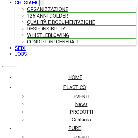
CHI SIAMO
ORGANIZZAZIONE
125 ANNI DOLDER
QUALITÀ E DOCUMENTAZIONE
RESPONSIBILITY
WHISTLEBLOWING
CONDIZIONI GENERALI
SEDI
JOBS
HOME
PLASTICS
EVENTI
News
PRODOTTI
Contacts
PURE
EVENTI