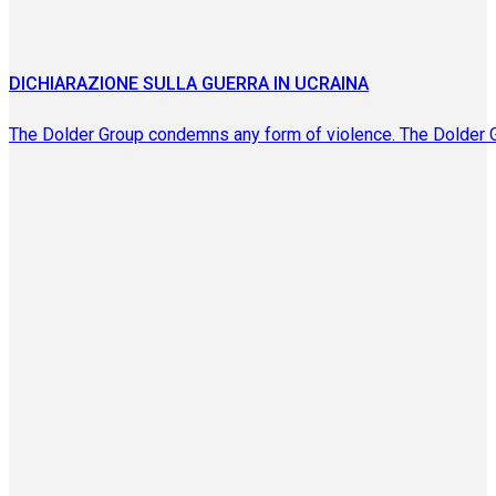
DICHIARAZIONE SULLA GUERRA IN UCRAINA
The Dolder Group condemns any form of violence. The Dolder 