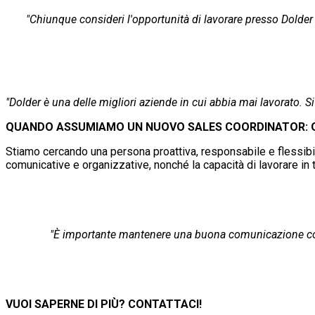
"Chiunque consideri l'opportunità di lavorare presso Dolder tr
"Dolder è una delle migliori aziende in cui abbia mai lavorato. Si
QUANDO ASSUMIAMO UN NUOVO SALES COORDINATOR: QUA
Stiamo cercando una persona proattiva, responsabile e flessibi
comunicative e organizzative, nonché la capacità di lavorare in 
"È importante mantenere una buona comunicazione con i
VUOI SAPERNE DI PIÙ? CONTATTACI!