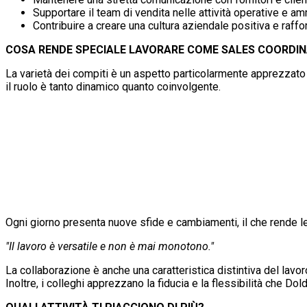
Supportare il team di vendita nelle attività operative e am
Contribuire a creare una cultura aziendale positiva e raff
COSA RENDE SPECIALE LAVORARE COME SALES COORDI
La varietà dei compiti è un aspetto particolarmente apprezzato 
il ruolo è tanto dinamico quanto coinvolgente.
Ogni giorno presenta nuove sfide e cambiamenti, il che rende le
"Il lavoro è versatile e non è mai monotono."
La collaborazione è anche una caratteristica distintiva del lavor
Inoltre, i colleghi apprezzano la fiducia e la flessibilità che Dol