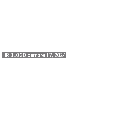
HR BLOG
Dicembre 17, 2024