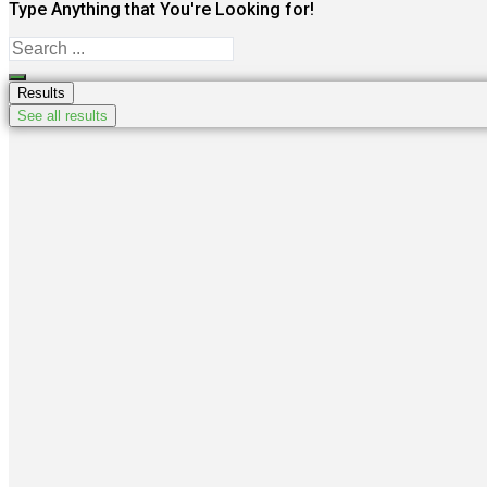
Type Anything that You're Looking for!
Search
...
Results
See all results