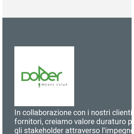
In collaborazione con i nostri clienti
fornitori, creiamo valore duraturo pe
gli stakeholder attraverso l'impegn