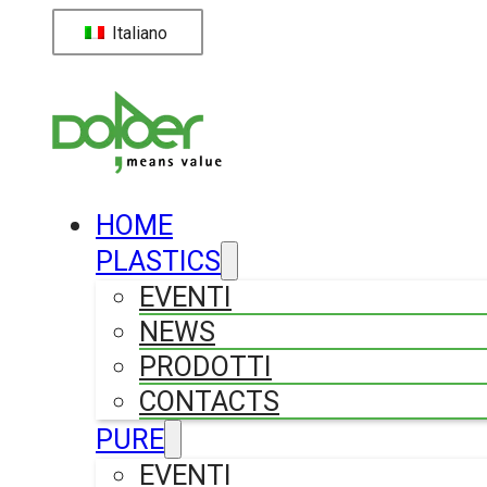
Italiano
HOME
PLASTICS
EVENTI
NEWS
PRODOTTI
CONTACTS
PURE
EVENTI