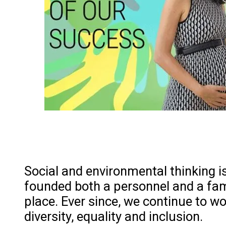
Social and environmental thinking i
founded both a personnel and a fami
place. Ever since, we continue to w
diversity, equality and inclusion.