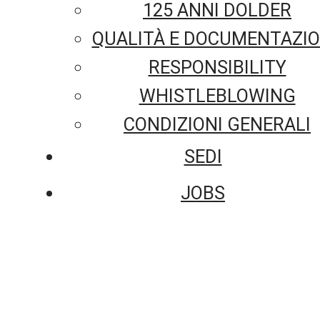
125 ANNI DOLDER
QUALITÀ E DOCUMENTAZI
RESPONSIBILITY
WHISTLEBLOWING
CONDIZIONI GENERALI
SEDI
JOBS