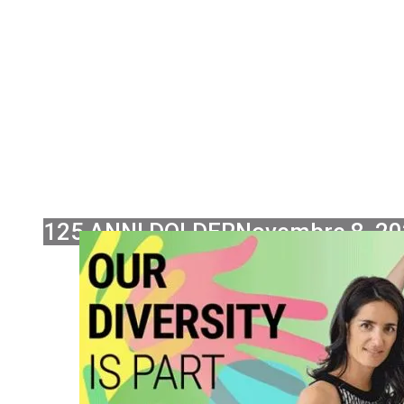
EQUAL CON
125 ANNI DOLDER
Novembre 8, 2