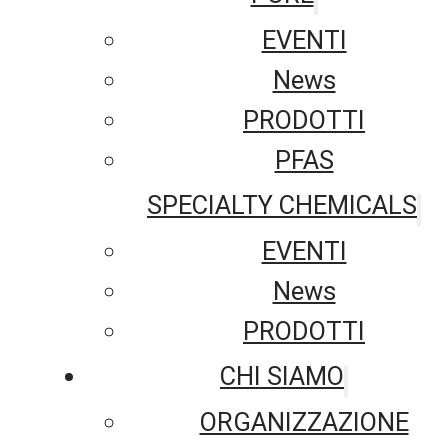
EVENTI
News
PRODOTTI
PFAS
SPECIALTY CHEMICALS
EVENTI
News
PRODOTTI
CHI SIAMO
ORGANIZZAZIONE