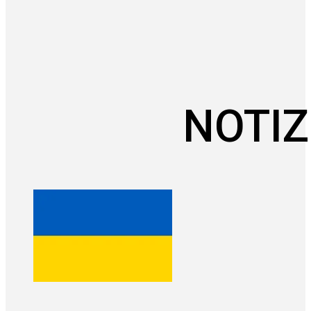
NOTIZ