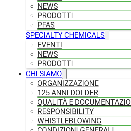
NEWS
PRODOTTI
PFAS
SPECIALTY CHEMICALS
EVENTI
NEWS
PRODOTTI
CHI SIAMO
ORGANIZZAZIONE
125 ANNI DOLDER
QUALITÀ E DOCUMENTAZI
RESPONSIBILITY
WHISTLEBLOWING
CONDIZIONI GENERALI