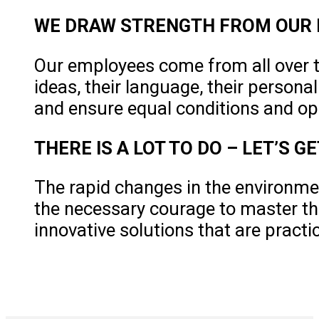
WE DRAW STRENGTH FROM OUR 
Our employees come from all over t
ideas, their language, their person
and ensure equal conditions and oppo
THERE IS A LOT TO DO – LET’S G
The rapid changes in the environmen
the necessary courage to master th
innovative solutions that are practi