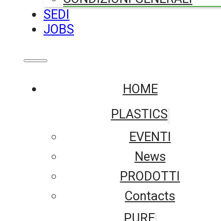
SEDI
JOBS
HOME
PLASTICS
EVENTI
News
PRODOTTI
Contacts
PURE