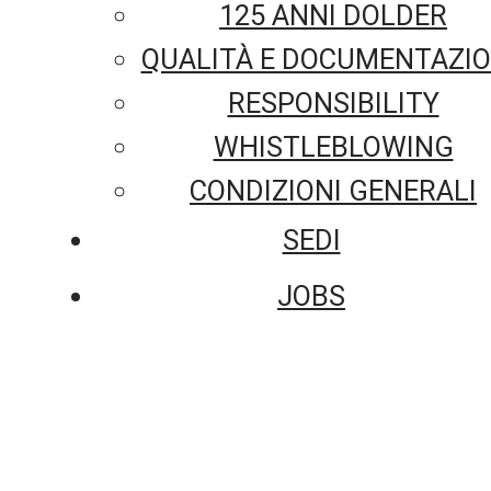
125 ANNI DOLDER
QUALITÀ E DOCUMENTAZI
RESPONSIBILITY
WHISTLEBLOWING
CONDIZIONI GENERALI
SEDI
JOBS