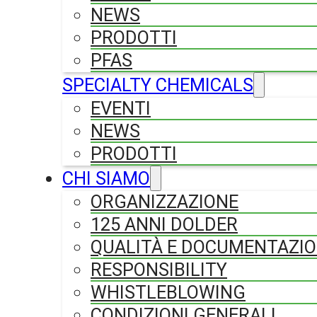
NEWS
PRODOTTI
PFAS
SPECIALTY CHEMICALS
EVENTI
NEWS
PRODOTTI
CHI SIAMO
ORGANIZZAZIONE
125 ANNI DOLDER
QUALITÀ E DOCUMENTAZI
RESPONSIBILITY
WHISTLEBLOWING
CONDIZIONI GENERALI