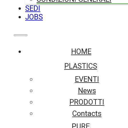
SEDI
JOBS
HOME
PLASTICS
EVENTI
News
PRODOTTI
Contacts
PURE