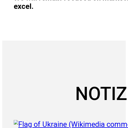
excel.
NOTIZ