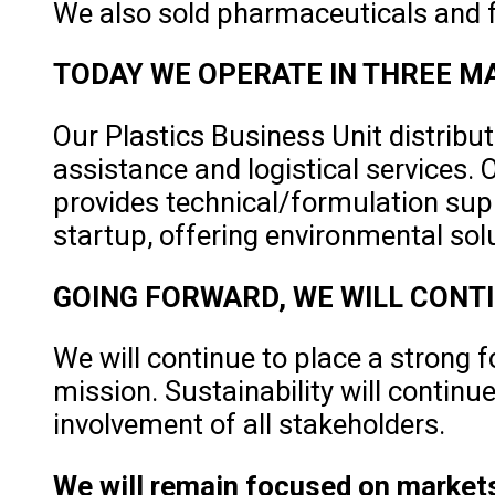
We also sold pharmaceuticals and 
TODAY WE OPERATE IN THREE 
Our Plastics Business Unit distribut
assistance and logistical services.
provides technical/formulation suppo
startup, offering environmental solu
GOING FORWARD, WE WILL CONTI
We will continue to place a strong
mission. Sustainability will continu
involvement of all stakeholders.
We will remain focused on markets