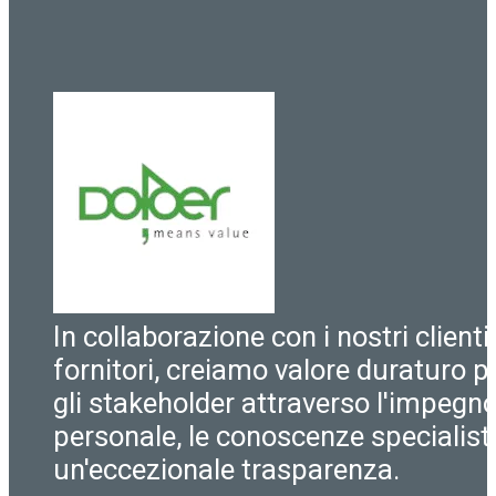
In collaborazione con i nostri clienti
fornitori, creiamo valore duraturo pe
gli stakeholder attraverso l'impegn
personale, le conoscenze specialist
un'eccezionale trasparenza.