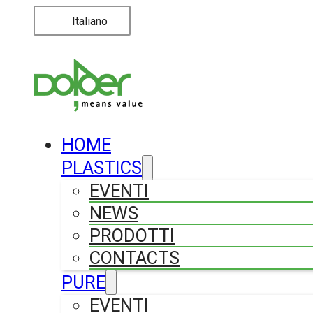
Italiano
HOME
PLASTICS
EVENTI
NEWS
PRODOTTI
CONTACTS
PURE
EVENTI