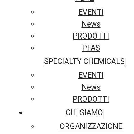
EVENTI
News
PRODOTTI
PFAS
SPECIALTY CHEMICALS
EVENTI
News
PRODOTTI
CHI SIAMO
ORGANIZZAZIONE