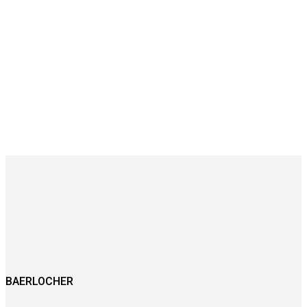
BAERLOCHER