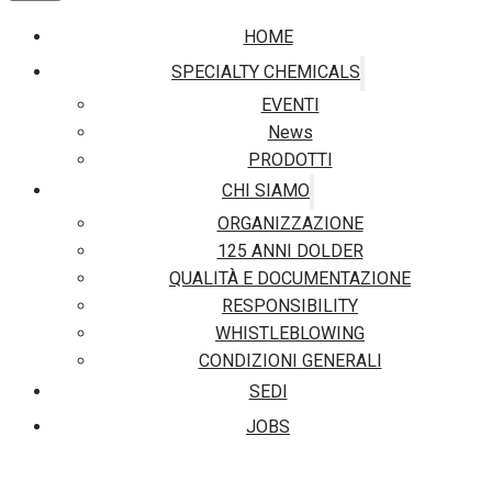
HOME
SPECIALTY CHEMICALS
EVENTI
News
PRODOTTI
CHI SIAMO
ORGANIZZAZIONE
125 ANNI DOLDER
QUALITÀ E DOCUMENTAZIONE
RESPONSIBILITY
WHISTLEBLOWING
CONDIZIONI GENERALI
SEDI
JOBS