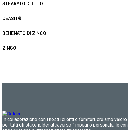
STEARATO DI LITIO
CEASIT®
BEHENATO DI ZINCO
ZINCO
In collaborazione con i nostri clienti e fornitori, creiamo valore 
per tutti gli stakeholder attraverso l'impegno personale, le co