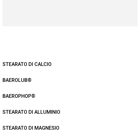
STEARATO DI CALCIO
BAEROLUB®
BAEROPHOP®
STEARATO DI ALLUMINIO
STEARATO DI MAGNESIO