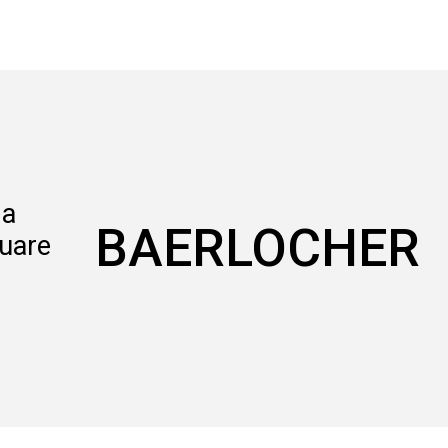
BAERLOCHER