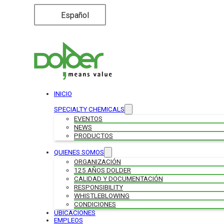
Español
INICIO
SPECIALTY CHEMICALS
EVENTOS
NEWS
PRODUCTOS
QUIENES SOMOS
ORGANIZACIÓN
125 AÑOS DOLDER
CALIDAD Y DOCUMENTACIÓN
RESPONSIBILITY
WHISTLEBLOWING
CONDICIONES
UBICACIONES
EMPLEOS