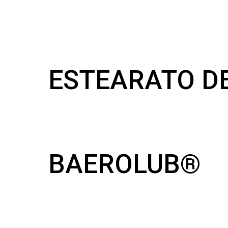
ESTEARATO DE
BAEROLUB®