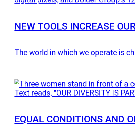
NEW TOOLS INCREASE OUR
The world in which we operate is ch
EQUAL CONDITIONS AND O