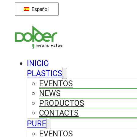
Español
INICIO
PLASTICS
EVENTOS
NEWS
PRODUCTOS
CONTACTS
PURE
EVENTOS