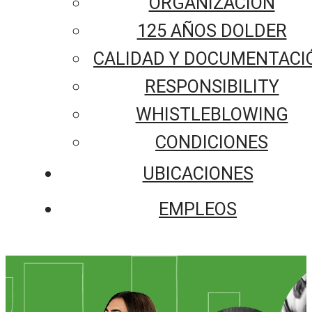
ORGANIZACIÓN
125 AÑOS DOLDER
CALIDAD Y DOCUMENTACI
RESPONSIBILITY
WHISTLEBLOWING
CONDICIONES
UBICACIONES
EMPLEOS