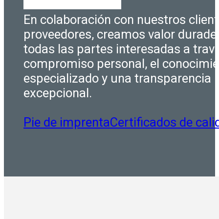
En colaboración con nuestros client
proveedores, creamos valor durade
todas las partes interesadas a trav
compromiso personal, el conocimi
especializado y una transparencia
excepcional.
Pie de imprenta
Certificados de cali