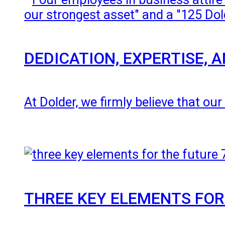
DEDICATION, EXPERTISE,
At Dolder, we firmly believe that ou
THREE KEY ELEMENTS FOR