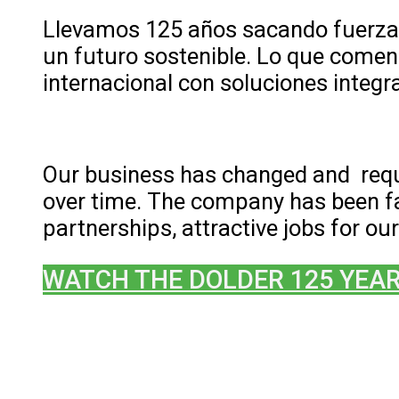
Llevamos 125 años sacando fuerzas d
un futuro sostenible. Lo que comen
internacional con soluciones integ
Our business has changed and req
over time. The company has been fa
partnerships, attractive jobs for 
WATCH THE DOLDER 125 YEAR