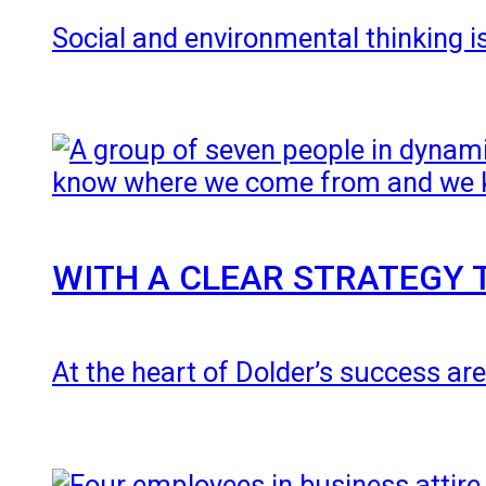
Social and environmental thinking i
WITH A CLEAR STRATEGY 
At the heart of Dolder’s success are