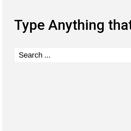
Type Anything that
Search
...