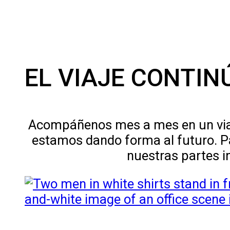
EL VIAJE CONTIN
Acompáñenos mes a mes en un viaj
estamos dando forma al futuro. P
nuestras partes in