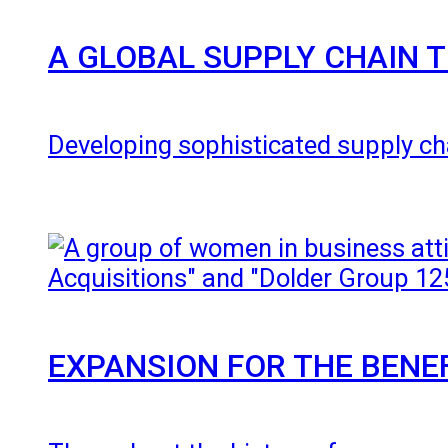
A GLOBAL SUPPLY CHAIN 
Developing sophisticated supply cha
EXPANSION FOR THE BENE