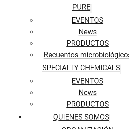
PURE
EVENTOS
News
PRODUCTOS
Recuentos microbiológico
SPECIALTY CHEMICALS
EVENTOS
News
PRODUCTOS
QUIENES SOMOS