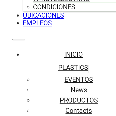
CONDICIONES
UBICACIONES
EMPLEOS
INICIO
PLASTICS
EVENTOS
News
PRODUCTOS
Contacts