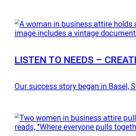
LISTEN TO NEEDS – CREA
Our success story began in Basel, Sw