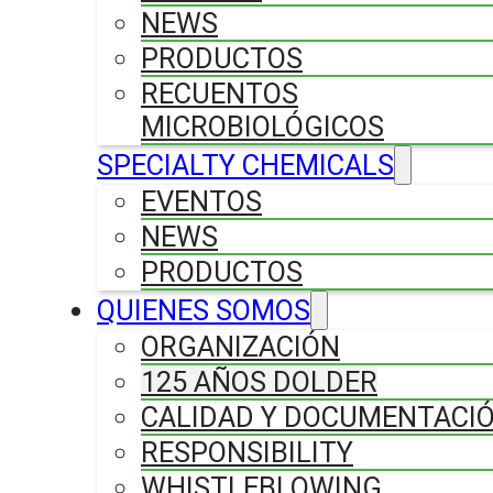
NEWS
PRODUCTOS
RECUENTOS
MICROBIOLÓGICOS
SPECIALTY CHEMICALS
EVENTOS
NEWS
PRODUCTOS
QUIENES SOMOS
ORGANIZACIÓN
125 AÑOS DOLDER
CALIDAD Y DOCUMENTACI
RESPONSIBILITY
WHISTLEBLOWING