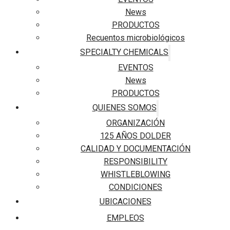
News
PRODUCTOS
Recuentos microbiológicos
SPECIALTY CHEMICALS
EVENTOS
News
PRODUCTOS
QUIENES SOMOS
ORGANIZACIÓN
125 AÑOS DOLDER
CALIDAD Y DOCUMENTACIÓN
RESPONSIBILITY
WHISTLEBLOWING
CONDICIONES
UBICACIONES
EMPLEOS