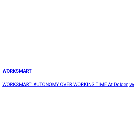
WORKSMART
WORKSMART: AUTONOMY OVER WORKING TIME At Dolder, we dist