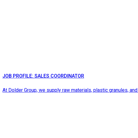
JOB PROFILE: SALES COORDINATOR
At Dolder Group, we supply raw materials, plastic granules, and 