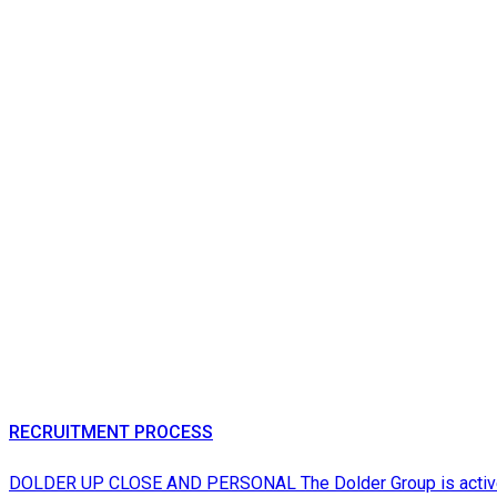
RECRUITMENT PROCESS
DOLDER UP CLOSE AND PERSONAL The Dolder Group is active in