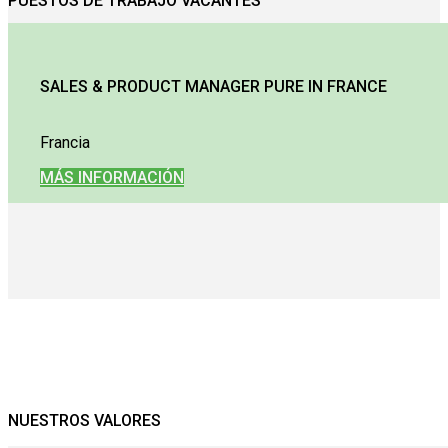
PUESTOS DE TRABAJO VACANTES
SALES & PRODUCT MANAGER PURE IN FRANCE
Francia
MÁS INFORMACIÓN
NUESTROS VALORES