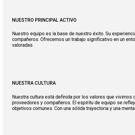
NUESTRO PRINCIPAL ACTIVO
Nuestro equipo es la base de nuestro éxito. Su
experienci
compañeros. Ofrecemos un trabajo significativo en un entor
valoradas.
NUESTRA CULTURA
Nuestra cultura está definida por los valores que vivimos d
proveedores y compañeros. El espíritu de equipo se refl
objetivos comunes. Con una sólida trayectoria y una menta