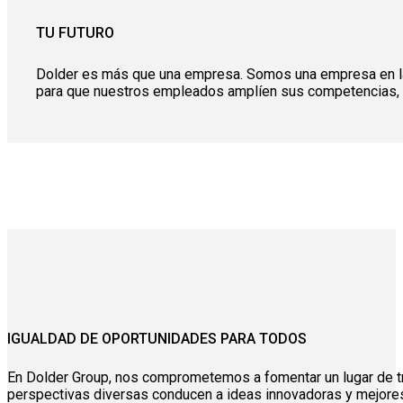
TU FUTURO
Dolder es más que una empresa. Somos una empresa en la q
para que nuestros empleados amplíen sus competencias, a
IGUALDAD DE OPORTUNIDADES PARA TODOS
En Dolder Group, nos comprometemos a fomentar un lugar de tr
perspectivas diversas conducen a ideas innovadoras y mejores 