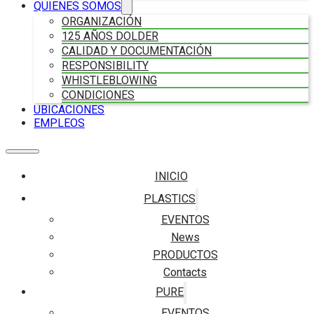
QUIENES SOMOS
ORGANIZACIÓN
125 AÑOS DOLDER
CALIDAD Y DOCUMENTACIÓN
RESPONSIBILITY
WHISTLEBLOWING
CONDICIONES
UBICACIONES
EMPLEOS
INICIO
PLASTICS
EVENTOS
News
PRODUCTOS
Contacts
PURE
EVENTOS