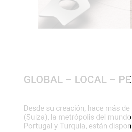
GLOBAL – LOCAL – P
Desde su creación, hace más de 
(Suiza), la metrópolis del mundo 
Portugal y Turquía, están dispon