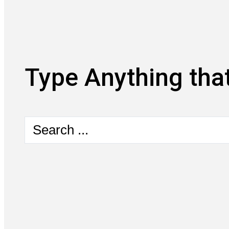
Type Anything that
Search
...