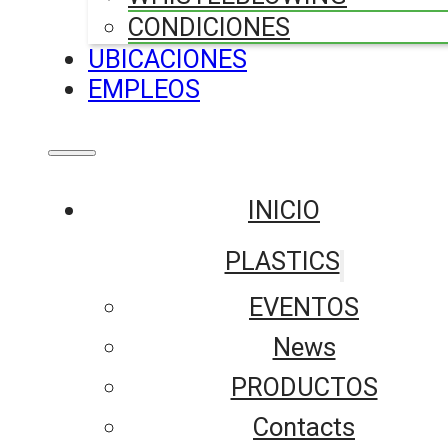
CONDICIONES
UBICACIONES
EMPLEOS
INICIO
PLASTICS
EVENTOS
News
PRODUCTOS
Contacts