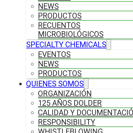
NEWS
PRODUCTOS
RECUENTOS
MICROBIOLÓGICOS
SPECIALTY CHEMICALS
EVENTOS
NEWS
PRODUCTOS
QUIENES SOMOS
ORGANIZACIÓN
125 AÑOS DOLDER
CALIDAD Y DOCUMENTACI
RESPONSIBILITY
WHISTLEBLOWING