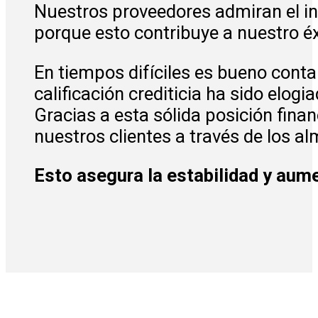
Nuestros proveedores admiran el i
porque esto contribuye a nuestro é
En tiempos difíciles es bueno contar
calificación crediticia ha sido elog
Gracias a esta sólida posición fin
nuestros clientes a través de los a
Esto asegura la estabilidad y aume