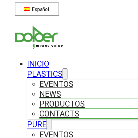
Español
INICIO
PLASTICS
EVENTOS
NEWS
PRODUCTOS
CONTACTS
PURE
EVENTOS