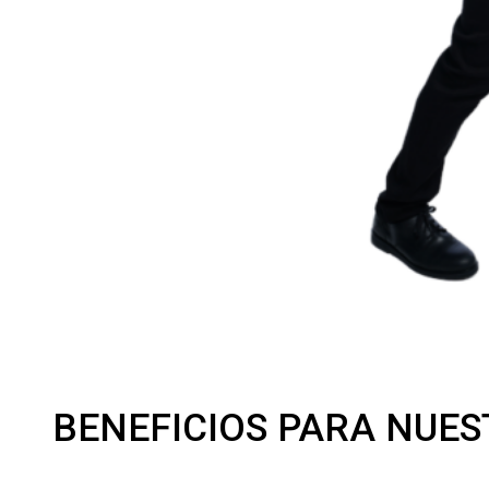
BENEFICIOS PARA NUES