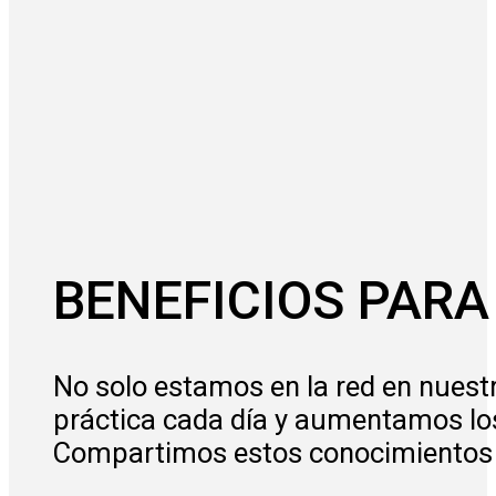
BENEFICIOS PAR
No solo estamos en la red en nues
práctica cada día y aumentamos lo
Compartimos estos conocimientos 