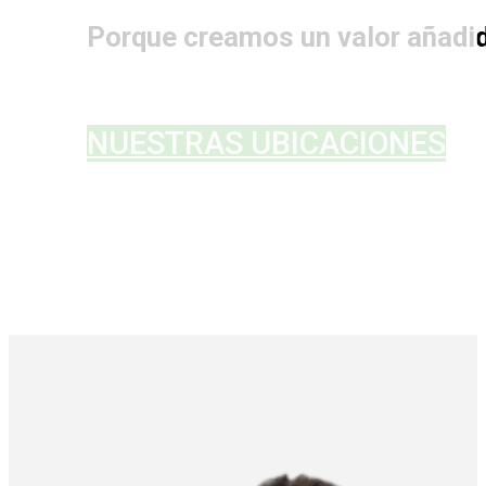
Porque creamos un valor añadid
NUESTRAS UBICACIONES