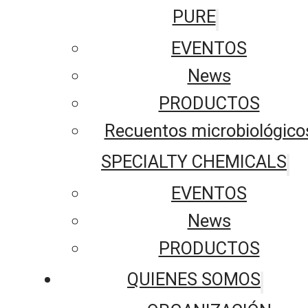
PURE
EVENTOS
News
PRODUCTOS
Recuentos microbiológico
SPECIALTY CHEMICALS
EVENTOS
News
PRODUCTOS
QUIENES SOMOS