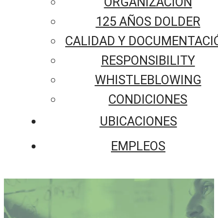
ORGANIZACIÓN
125 AÑOS DOLDER
CALIDAD Y DOCUMENTACI
RESPONSIBILITY
WHISTLEBLOWING
CONDICIONES
UBICACIONES
EMPLEOS