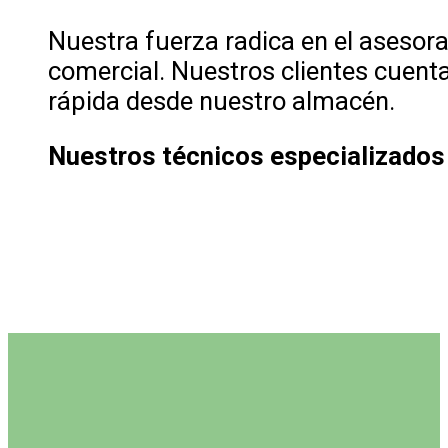
Nuestra fuerza radica en el asesoram
comercial. Nuestros clientes cuent
rápida desde nuestro almacén.
Nuestros técnicos especializados l