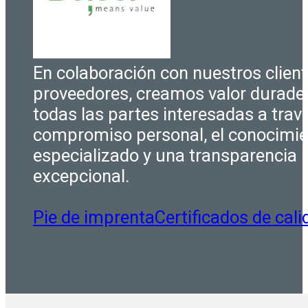
En colaboración con nuestros client
proveedores, creamos valor durade
todas las partes interesadas a trav
compromiso personal, el conocimi
especializado y una transparencia
excepcional.
Pie de imprenta
Certificados de cali