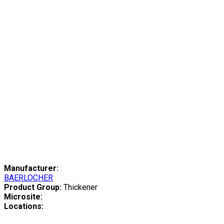
Manufacturer:
BAERLOCHER
Product Group:
Thickener
Microsite:
Locations: