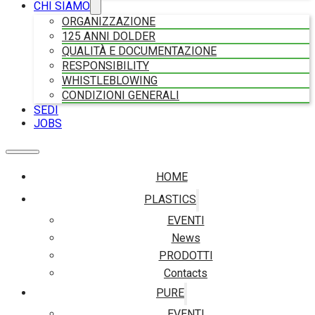
CHI SIAMO
ORGANIZZAZIONE
125 ANNI DOLDER
QUALITÀ E DOCUMENTAZIONE
RESPONSIBILITY
WHISTLEBLOWING
CONDIZIONI GENERALI
SEDI
JOBS
HOME
PLASTICS
EVENTI
News
PRODOTTI
Contacts
PURE
EVENTI