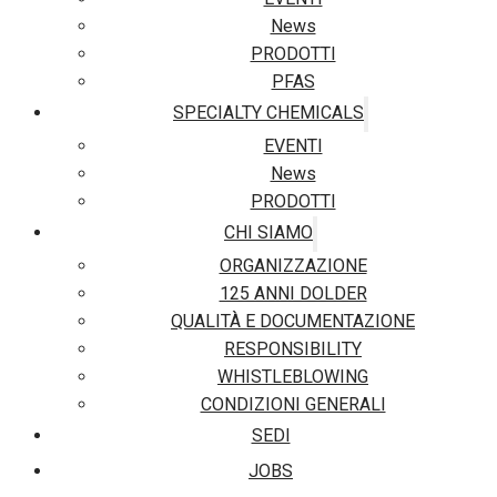
News
PRODOTTI
PFAS
SPECIALTY CHEMICALS
EVENTI
News
PRODOTTI
CHI SIAMO
ORGANIZZAZIONE
125 ANNI DOLDER
QUALITÀ E DOCUMENTAZIONE
RESPONSIBILITY
WHISTLEBLOWING
CONDIZIONI GENERALI
SEDI
JOBS