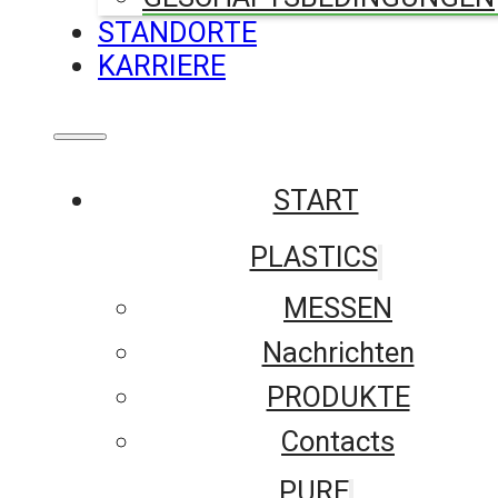
STANDORTE
KARRIERE
START
PLASTICS
MESSEN
Nachrichten
PRODUKTE
Contacts
PURE