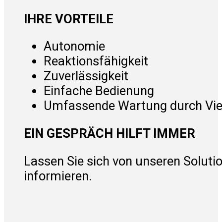
IHRE VORTEILE
Autonomie
Reaktionsfähigkeit
Zuverlässigkeit
Einfache Bedienung
Umfassende Wartung durch Vi
EIN GESPRÄCH HILFT IMMER
Lassen Sie sich von unseren Soluti
informieren.