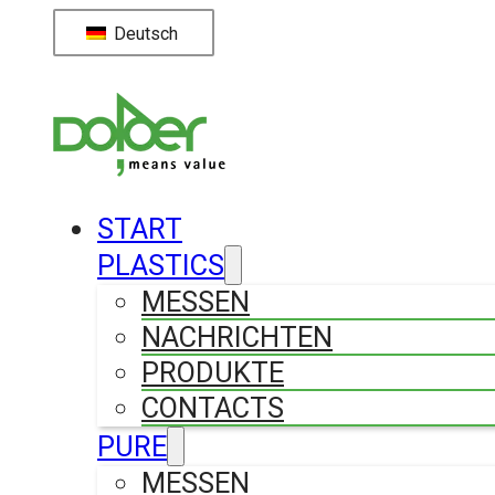
Deutsch
START
PLASTICS
MESSEN
NACHRICHTEN
PRODUKTE
CONTACTS
PURE
MESSEN