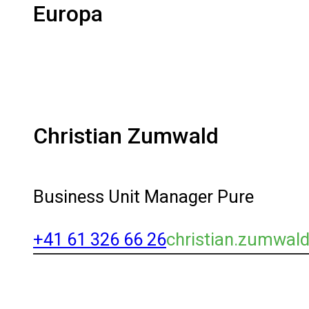
Europa
Christian Zumwald
Business Unit Manager Pure
+41 61 326 66 26
christian.zumwal