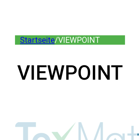
Startseite
/
VIEWPOINT
VIEWPOINT