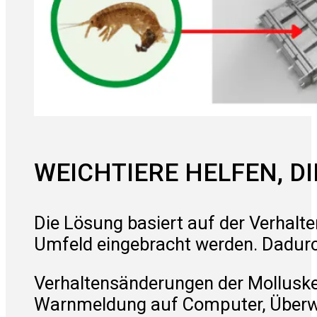
WEICHTIERE HELFEN, D
Die Lösung basiert auf der Verhalt
Umfeld eingebracht werden. Dadurc
Verhaltensänderungen der Molluske 
Warnmeldung auf Computer, Überw