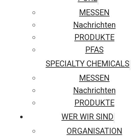
MESSEN
Nachrichten
PRODUKTE
PFAS
SPECIALTY CHEMICALS
MESSEN
Nachrichten
PRODUKTE
WER WIR SIND
ORGANISATION