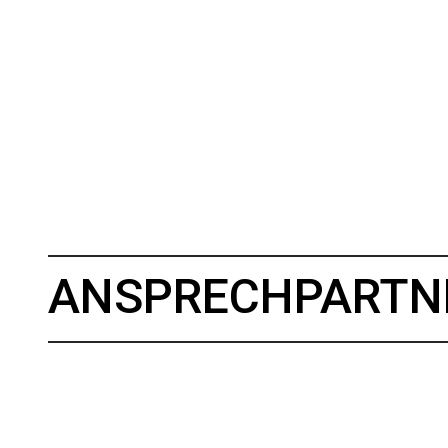
ANSPRECHPARTN