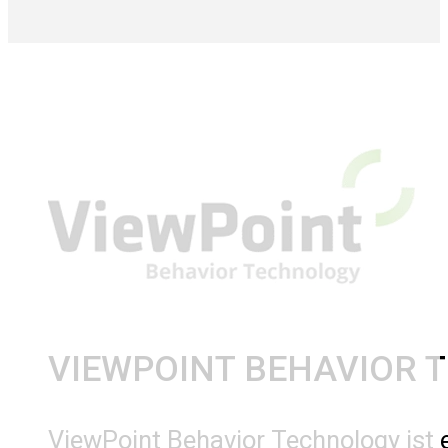
VIEWPOINT BEHAVIOR 
ViewPoint Behavior Technology ist 