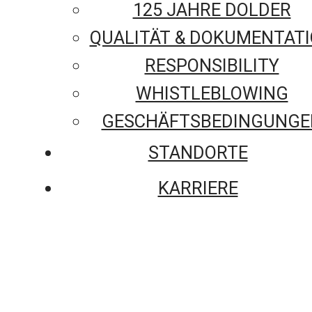
125 JAHRE DOLDER
QUALITÄT & DOKUMENTAT
RESPONSIBILITY
WHISTLEBLOWING
GESCHÄFTSBEDINGUNGE
STANDORTE
KARRIERE