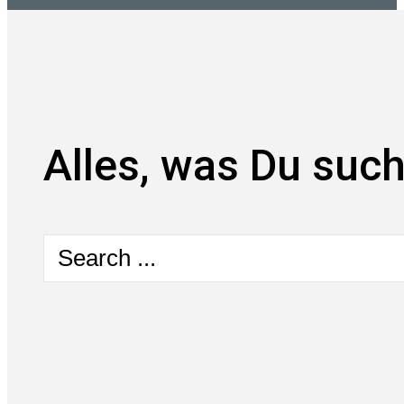
Alles, was Du such
Search
...