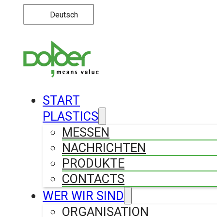
Deutsch
START
PLASTICS
MESSEN
NACHRICHTEN
PRODUKTE
CONTACTS
WER WIR SIND
ORGANISATION