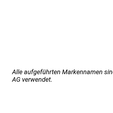
Alle aufgeführten Markennamen si
AG verwendet.