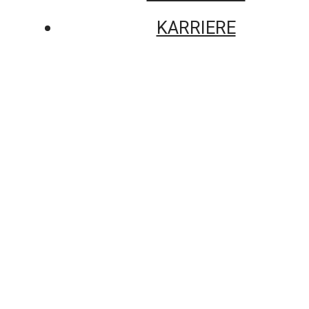
KARRIERE