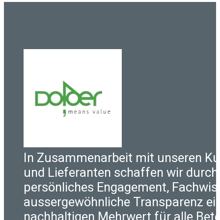
In Zusammenarbeit mit unseren K
und Lieferanten schaffen wir durch
persönliches Engagement, Fachwis
aussergewöhnliche Transparenz ei
nachhaltigen Mehrwert für alle Betei