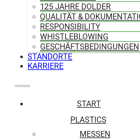
125 JAHRE DOLDER
QUALITÄT & DOKUMENTAT
RESPONSIBILITY
WHISTLEBLOWING
GESCHÄFTSBEDINGUNGEN
STANDORTE
KARRIERE
START
PLASTICS
MESSEN