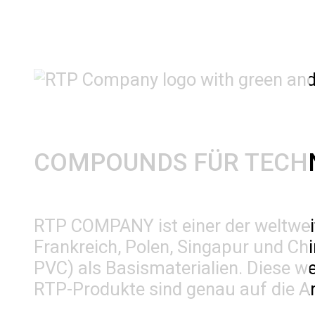
COMPOUNDS FÜR TECH
RTP COMPANY ist einer der weltwei
Frankreich, Polen, Singapur und C
PVC) als Basismaterialien. Diese w
RTP-Produkte sind genau auf die 