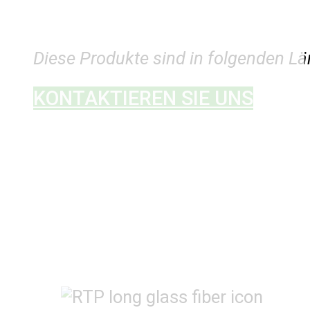
Diese Produkte sind in folgenden Lä
KONTAKTIEREN SIE UNS