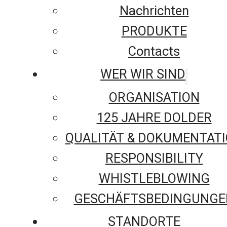
Nachrichten
PRODUKTE
Contacts
WER WIR SIND
ORGANISATION
125 JAHRE DOLDER
QUALITÄT & DOKUMENTAT
RESPONSIBILITY
WHISTLEBLOWING
GESCHÄFTSBEDINGUNGE
STANDORTE