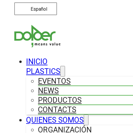
Español
INICIO
PLASTICS
EVENTOS
NEWS
PRODUCTOS
CONTACTS
QUIENES SOMOS
ORGANIZACIÓN