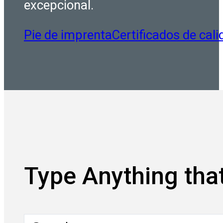
excepcional.
Pie de imprenta
Certificados de cali
Type Anything that