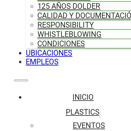
125 AÑOS DOLDER
CALIDAD Y DOCUMENTACI
RESPONSIBILITY
WHISTLEBLOWING
CONDICIONES
UBICACIONES
EMPLEOS
INICIO
PLASTICS
EVENTOS