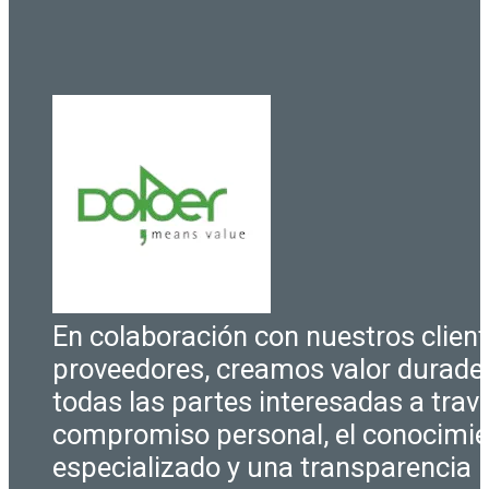
En colaboración con nuestros client
proveedores, creamos valor durade
todas las partes interesadas a trav
compromiso personal, el conocimi
especializado y una transparencia