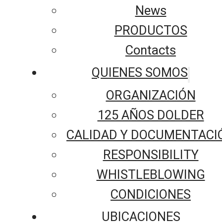
News
PRODUCTOS
Contacts
QUIENES SOMOS
ORGANIZACIÓN
125 AÑOS DOLDER
CALIDAD Y DOCUMENTACI
RESPONSIBILITY
WHISTLEBLOWING
CONDICIONES
UBICACIONES