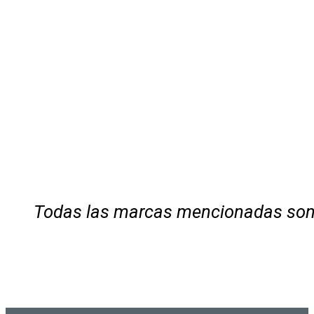
Todas las marcas mencionadas son 