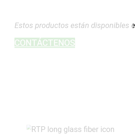
Estos productos están disponibles e
CONTÁCTENOS