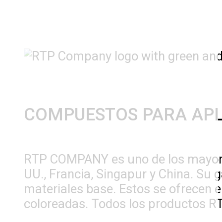
COMPUESTOS PARA APL
RTP COMPANY es uno de los mayores
UU., Francia, Singapur y China. Su
materiales base. Estos se ofrecen en
coloreadas. Todos los productos RTP