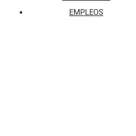
EMPLEOS