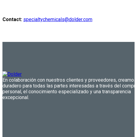
Contact:
specialtychemicals@dolder.com
En colaboración con nuestros clientes y proveedores, creamos
duradero para todas las partes interesadas a través del comp
personal, el conocimiento especializado y una transparencia
excepcional.