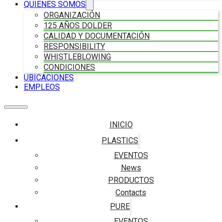
QUIENES SOMOS
ORGANIZACIÓN
125 AÑOS DOLDER
CALIDAD Y DOCUMENTACIÓN
RESPONSIBILITY
WHISTLEBLOWING
CONDICIONES
UBICACIONES
EMPLEOS
INICIO
PLASTICS
EVENTOS
News
PRODUCTOS
Contacts
PURE
EVENTOS