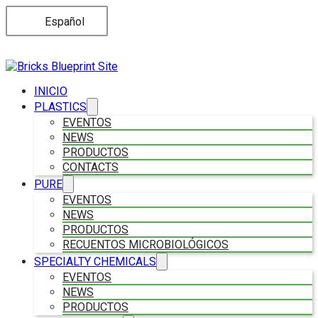
Español
INICIO
PLASTICS
EVENTOS
NEWS
PRODUCTOS
CONTACTS
PURE
EVENTOS
NEWS
PRODUCTOS
RECUENTOS MICROBIOLÓGICOS
SPECIALTY CHEMICALS
EVENTOS
NEWS
PRODUCTOS