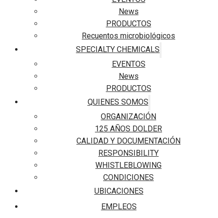
News
PRODUCTOS
Recuentos microbiológicos
SPECIALTY CHEMICALS
EVENTOS
News
PRODUCTOS
QUIENES SOMOS
ORGANIZACIÓN
125 AÑOS DOLDER
CALIDAD Y DOCUMENTACIÓN
RESPONSIBILITY
WHISTLEBLOWING
CONDICIONES
UBICACIONES
EMPLEOS