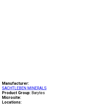
Manufacturer:
SACHTLEBEN MINERALS
Product Group:
Barytes
Microsite:
Locations: