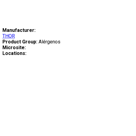
Manufacturer:
THOR
Product Group:
Alérgenos
Microsite:
Locations: