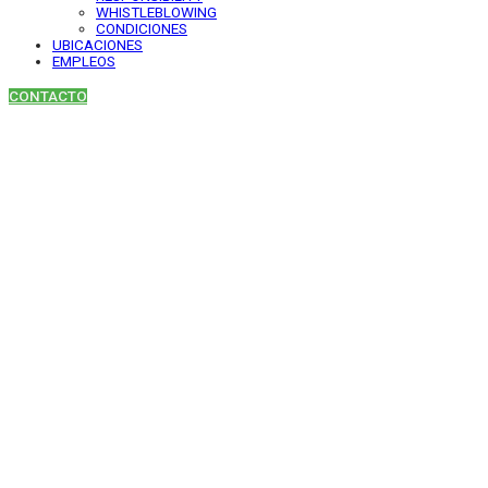
WHISTLEBLOWING
CONDICIONES
UBICACIONES
EMPLEOS
CONTACTO