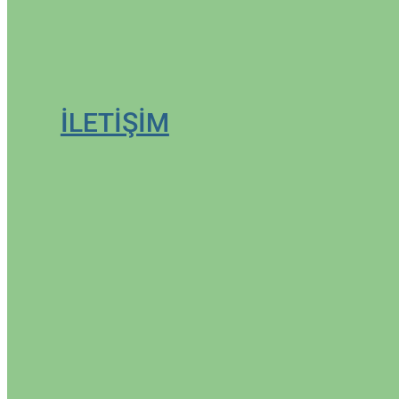
Solution
İLETİŞİM