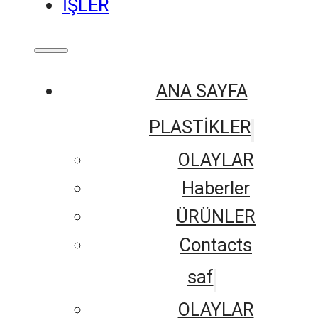
İŞLER
ANA SAYFA
PLASTİKLER
OLAYLAR
Haberler
ÜRÜNLER
Contacts
saf
OLAYLAR