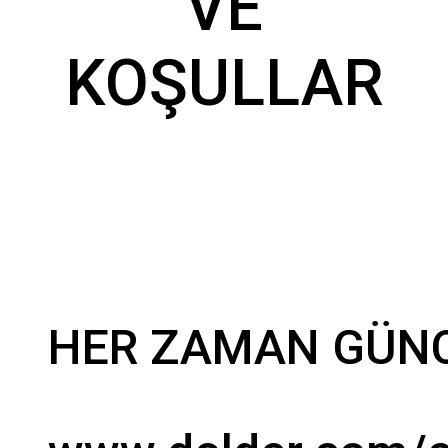
VE
KOŞULLAR
HER ZAMAN GÜNC