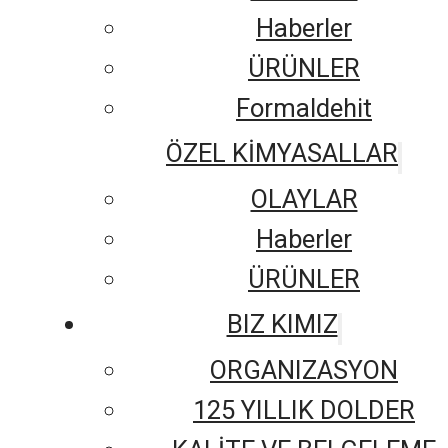
Haberler
ÜRÜNLER
Formaldehit
ÖZEL KİMYASALLAR
OLAYLAR
Haberler
ÜRÜNLER
BIZ KIMIZ
ORGANIZASYON
125 YILLIK DOLDER