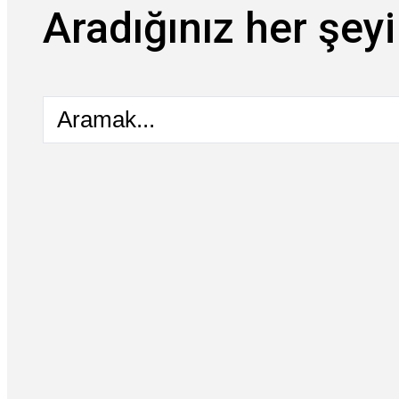
Aradığınız her şeyi
Aramak...