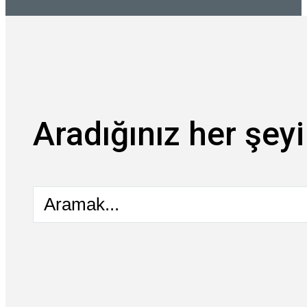
Aradığınız her şeyi
Aramak...