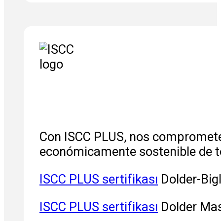
Con ISCC PLUS, nos comprometemo
económicamente sostenible de to
ISCC PLUS sertifikası
Dolder-Bigl
ISCC PLUS sertifikası
Dolder Mass