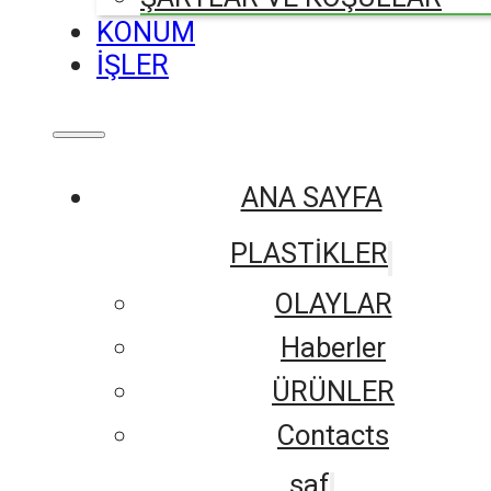
KONUM
İŞLER
ANA SAYFA
PLASTİKLER
OLAYLAR
Haberler
ÜRÜNLER
Contacts
saf