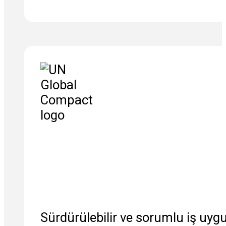
Sürdürülebilir ve sorumlu iş uygu