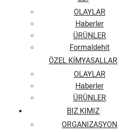
OLAYLAR
Haberler
ÜRÜNLER
Formaldehit
ÖZEL KİMYASALLAR
OLAYLAR
Haberler
ÜRÜNLER
BIZ KIMIZ
ORGANIZASYON