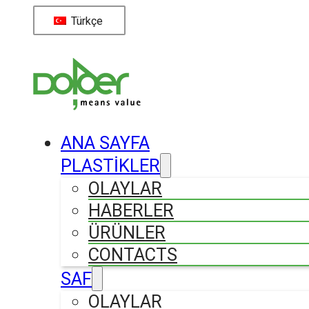
Türkçe
ANA SAYFA
PLASTİKLER
OLAYLAR
HABERLER
ÜRÜNLER
CONTACTS
SAF
OLAYLAR