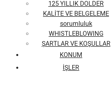
125 YILLIK DOLDER
KALİTE VE BELGELEME
sorumluluk
WHISTLEBLOWING
ŞARTLAR VE KOŞULLAR
KONUM
İŞLER