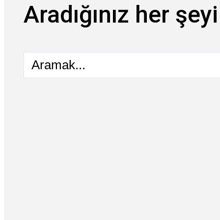
Aradığınız her şeyi
Aramak...