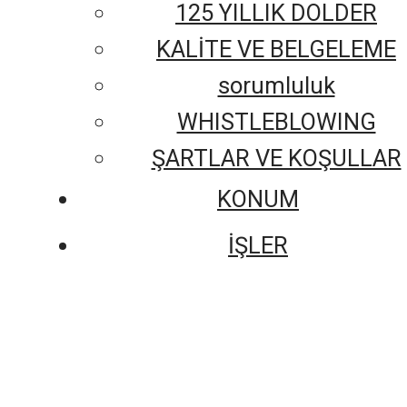
125 YILLIK DOLDER
KALİTE VE BELGELEME
sorumluluk
WHISTLEBLOWING
ŞARTLAR VE KOŞULLAR
KONUM
İŞLER