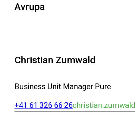
Avrupa
Christian Zumwald
Business Unit Manager Pure
+41 61 326 66 26
christian.zumwal