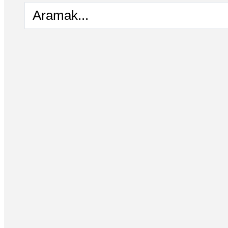
Aramak...