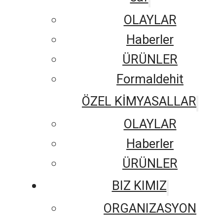
OLAYLAR
Haberler
ÜRÜNLER
Formaldehit
ÖZEL KİMYASALLAR
OLAYLAR
Haberler
ÜRÜNLER
BIZ KIMIZ
ORGANIZASYON