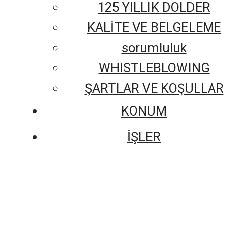
125 YILLIK DOLDER
KALİTE VE BELGELEME
sorumluluk
WHISTLEBLOWING
ŞARTLAR VE KOŞULLAR
KONUM
İŞLER