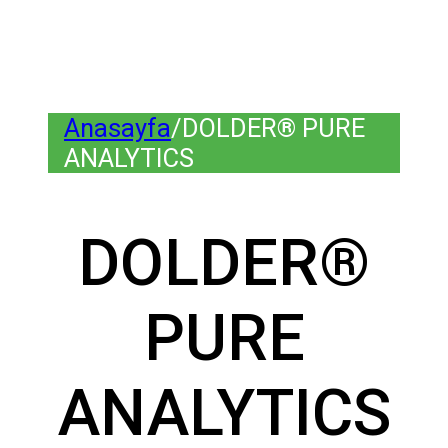
Anasayfa
/
DOLDER® PURE
ANALYTICS
DOLDER®
PURE
ANALYTICS