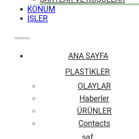
KONUM
İŞLER
ANA SAYFA
PLASTİKLER
OLAYLAR
Haberler
ÜRÜNLER
Contacts
saf