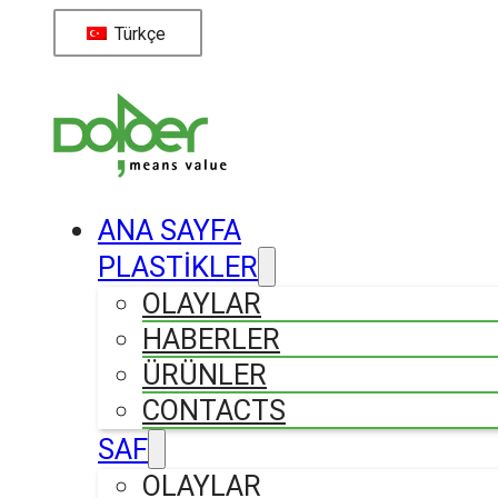
Türkçe
ANA SAYFA
PLASTİKLER
OLAYLAR
HABERLER
ÜRÜNLER
CONTACTS
SAF
OLAYLAR