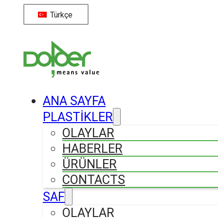
Türkçe
ANA SAYFA
PLASTİKLER
OLAYLAR
HABERLER
ÜRÜNLER
CONTACTS
SAF
OLAYLAR