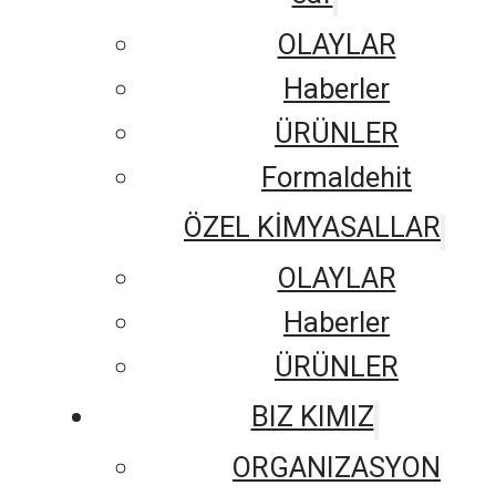
OLAYLAR
Haberler
ÜRÜNLER
Formaldehit
ÖZEL KİMYASALLAR
OLAYLAR
Haberler
ÜRÜNLER
BIZ KIMIZ
ORGANIZASYON