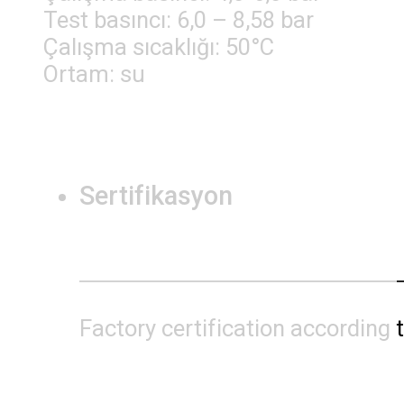
Test basıncı: 6,0 – 8,58 bar
Çalışma sıcaklığı: 50°C
Ortam: su
Sertifikasyon
Factory certification accordin