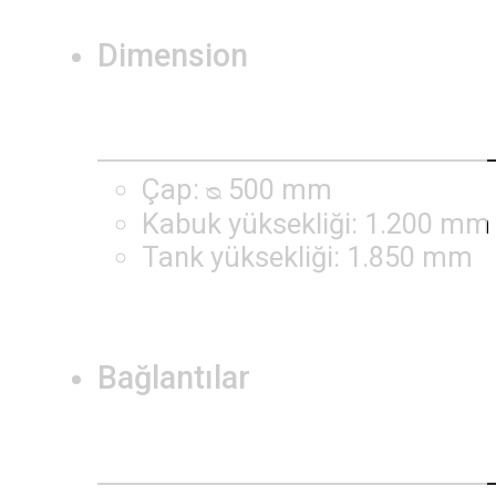
Dimension
Çap: ᴓ 500 mm
Kabuk yüksekliği: 1.200 mm
Tank yüksekliği: 1.850 mm
Bağlantılar