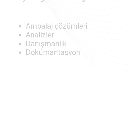
Ambalaj çözümleri
Analizler
Danışmanlık
Dokümantasyon