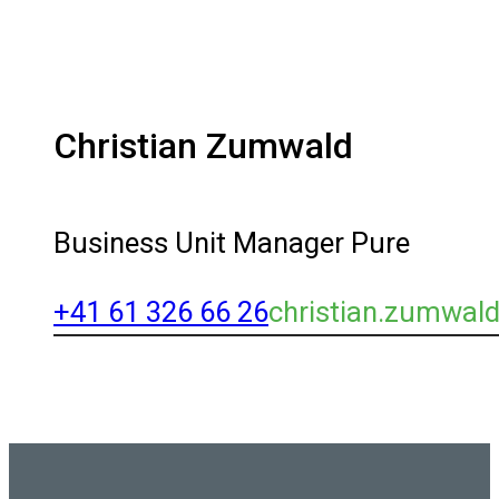
Christian Zumwald
Business Unit Manager Pure
+41 61 326 66 26
christian.zumwal