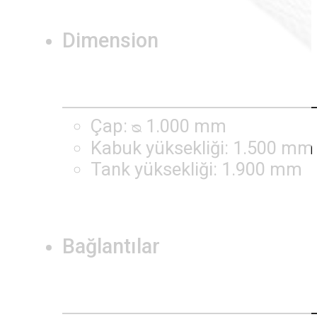
Dimension
Çap: ᴓ 1.000 mm
Kabuk yüksekliği: 1.500 mm
Tank yüksekliği: 1.900 mm
Bağlantılar