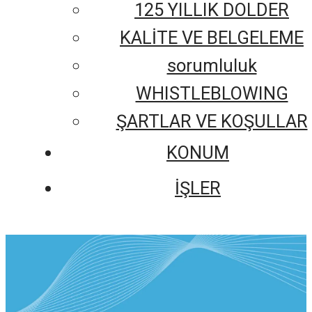
125 YILLIK DOLDER
KALİTE VE BELGELEME
sorumluluk
WHISTLEBLOWING
ŞARTLAR VE KOŞULLAR
KONUM
İŞLER