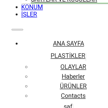
KONUM
İŞLER
ANA SAYFA
PLASTİKLER
OLAYLAR
Haberler
ÜRÜNLER
Contacts
saf